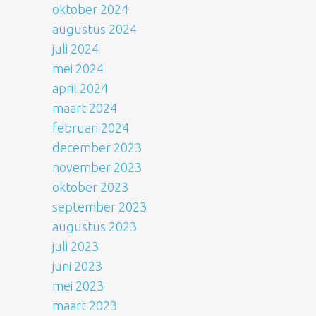
oktober 2024
augustus 2024
juli 2024
mei 2024
april 2024
maart 2024
februari 2024
december 2023
november 2023
oktober 2023
september 2023
augustus 2023
juli 2023
juni 2023
mei 2023
maart 2023