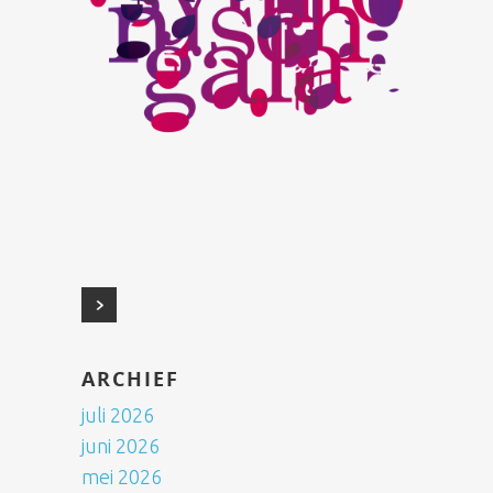
ARCHIEF
juli 2026
juni 2026
mei 2026