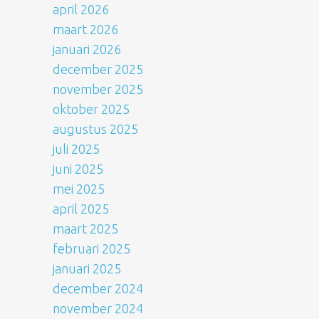
april 2026
maart 2026
januari 2026
december 2025
november 2025
oktober 2025
augustus 2025
juli 2025
juni 2025
mei 2025
april 2025
maart 2025
februari 2025
januari 2025
december 2024
november 2024