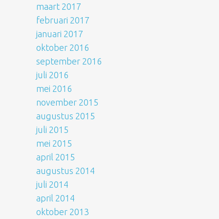
maart 2017
februari 2017
januari 2017
oktober 2016
september 2016
juli 2016
mei 2016
november 2015
augustus 2015
juli 2015
mei 2015
april 2015
augustus 2014
juli 2014
april 2014
oktober 2013