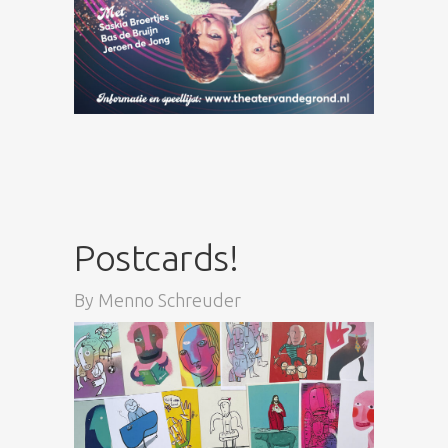
Postcards!
By
Menno Schreuder