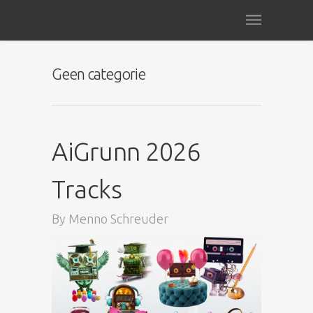
Geen categorie
AiGrunn 2026
Tracks
By
Menno Schreuder