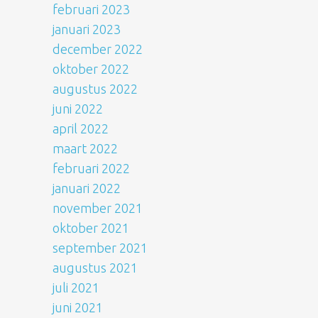
februari 2023
januari 2023
december 2022
oktober 2022
augustus 2022
juni 2022
april 2022
maart 2022
februari 2022
januari 2022
november 2021
oktober 2021
september 2021
augustus 2021
juli 2021
juni 2021