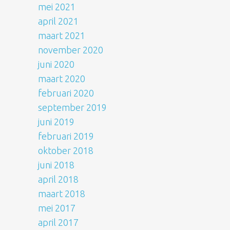
mei 2021
april 2021
maart 2021
november 2020
juni 2020
maart 2020
februari 2020
september 2019
juni 2019
februari 2019
oktober 2018
juni 2018
april 2018
maart 2018
mei 2017
april 2017