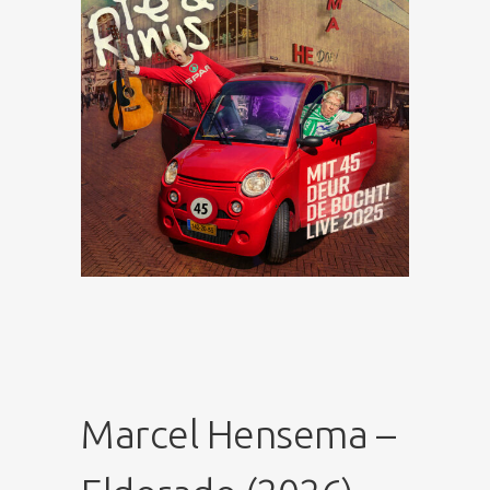
Marcel Hensema –