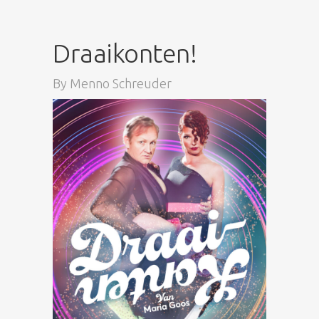
Draaikonten!
By
Menno Schreuder