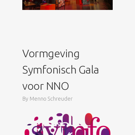
Vormgeving
Symfonisch Gala
voor NNO
By
Menno Schreuder