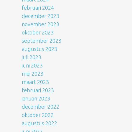
februari 2024
december 2023
november 2023
oktober 2023
september 2023
augustus 2023
juli 2023
juni 2023
mei 2023
maart 2023
februari 2023
januari 2023
december 2022
oktober 2022
augustus 2022
juni 2022