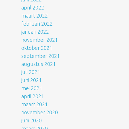
april 2022
maart 2022
februari 2022
januari 2022
november 2021
oktober 2021
september 2021
augustus 2021
juli 2021
juni 2021
mei 2021
april 2021
maart 2021
november 2020
juni 2020
maart 2020