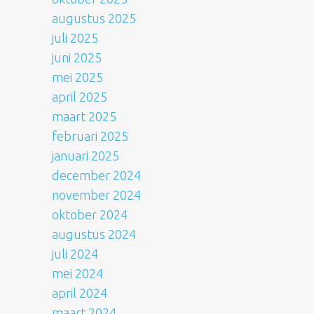
augustus 2025
juli 2025
juni 2025
mei 2025
april 2025
maart 2025
februari 2025
januari 2025
december 2024
november 2024
oktober 2024
augustus 2024
juli 2024
mei 2024
april 2024
maart 2024