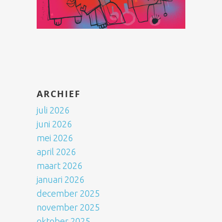
ARCHIEF
juli 2026
juni 2026
mei 2026
april 2026
maart 2026
januari 2026
december 2025
november 2025
oktober 2025