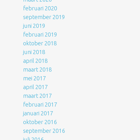
februari 2020
september 2019
juni 2019
februari 2019
oktober 2018
juni 2018
april 2018
maart 2018
mei 2017
april 2017
maart 2017
februari 2017
januari 2017
oktober 2016
september 2016
juli 2016