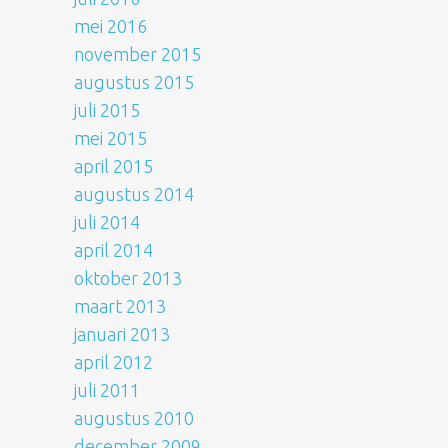
mei 2016
november 2015
augustus 2015
juli 2015
mei 2015
april 2015
augustus 2014
juli 2014
april 2014
oktober 2013
maart 2013
januari 2013
april 2012
juli 2011
augustus 2010
december 2009