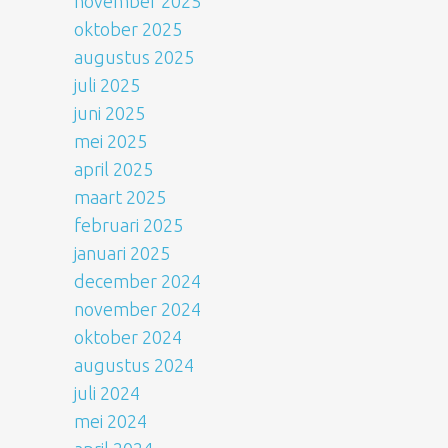
november 2025
oktober 2025
augustus 2025
juli 2025
juni 2025
mei 2025
april 2025
maart 2025
februari 2025
januari 2025
december 2024
november 2024
oktober 2024
augustus 2024
juli 2024
mei 2024