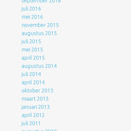
september 2016
juli 2016
mei 2016
november 2015
augustus 2015
juli 2015
mei 2015
april 2015
augustus 2014
juli 2014
april 2014
oktober 2013
maart 2013
januari 2013
april 2012
juli 2011