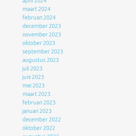
april 2024
maart 2024
februari 2024
december 2023
november 2023
oktober 2023
september 2023
augustus 2023
juli 2023
juni 2023
mei 2023
maart 2023
februari 2023
januari 2023
december 2022
oktober 2022