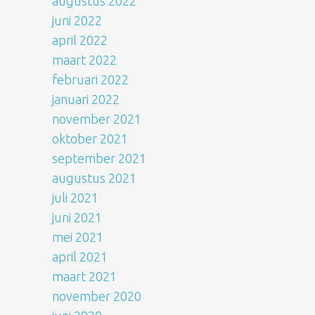
augustus 2022
juni 2022
april 2022
maart 2022
februari 2022
januari 2022
november 2021
oktober 2021
september 2021
augustus 2021
juli 2021
juni 2021
mei 2021
april 2021
maart 2021
november 2020