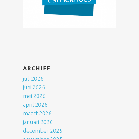
ARCHIEF
juli 2026
juni 2026
mei 2026
april 2026
maart 2026
januari 2026
december 2025