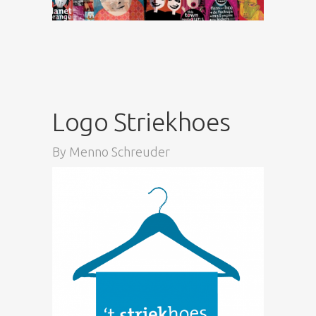
Logo Striekhoes
By
Menno Schreuder