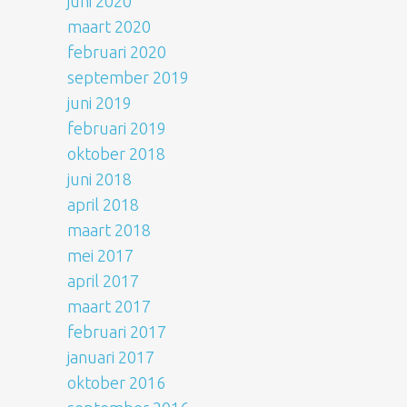
juni 2020
maart 2020
februari 2020
september 2019
juni 2019
februari 2019
oktober 2018
juni 2018
april 2018
maart 2018
mei 2017
april 2017
maart 2017
februari 2017
januari 2017
oktober 2016