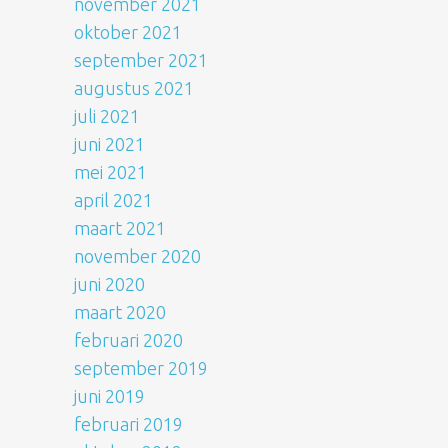
november 2021
oktober 2021
september 2021
augustus 2021
juli 2021
juni 2021
mei 2021
april 2021
maart 2021
november 2020
juni 2020
maart 2020
februari 2020
september 2019
juni 2019
februari 2019