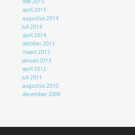
mei 2015
april 2015
augustus 2014
juli 2014
april 2014
oktober 2013
maart 2013
januari 2013
april 2012
juli 2011
augustus 2010
december 2009