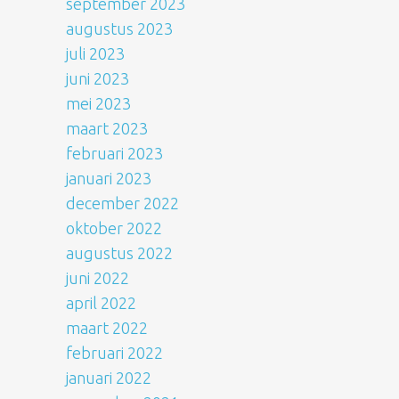
september 2023
augustus 2023
juli 2023
juni 2023
mei 2023
maart 2023
februari 2023
januari 2023
december 2022
oktober 2022
augustus 2022
juni 2022
april 2022
maart 2022
februari 2022
januari 2022