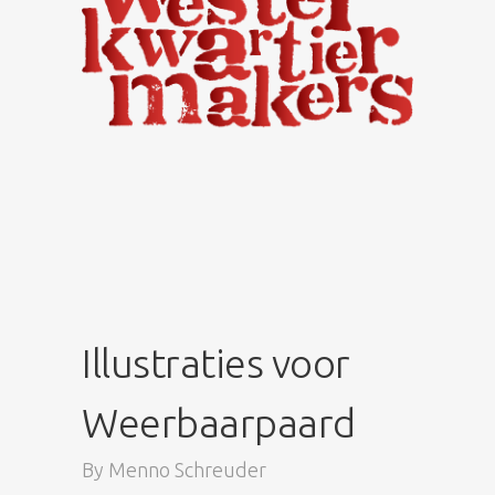
Illustraties voor
Weerbaarpaard
By
Menno Schreuder