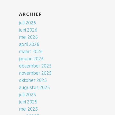
ARCHIEF
juli 2026
juni 2026
mei 2026
april 2026
maart 2026
januari 2026
december 2025
november 2025
oktober 2025
augustus 2025
juli 2025
juni 2025
mei 2025