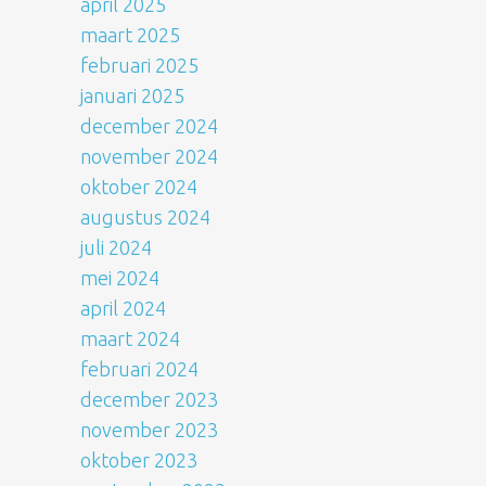
april 2025
maart 2025
februari 2025
januari 2025
december 2024
november 2024
oktober 2024
augustus 2024
juli 2024
mei 2024
april 2024
maart 2024
februari 2024
december 2023
november 2023
oktober 2023