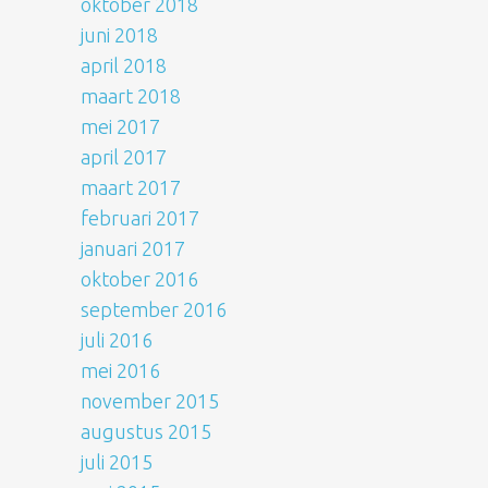
oktober 2018
juni 2018
april 2018
maart 2018
mei 2017
april 2017
maart 2017
februari 2017
januari 2017
oktober 2016
september 2016
juli 2016
mei 2016
november 2015
augustus 2015
juli 2015