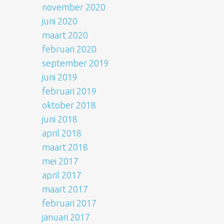
november 2020
juni 2020
maart 2020
februari 2020
september 2019
juni 2019
februari 2019
oktober 2018
juni 2018
april 2018
maart 2018
mei 2017
april 2017
maart 2017
februari 2017
januari 2017