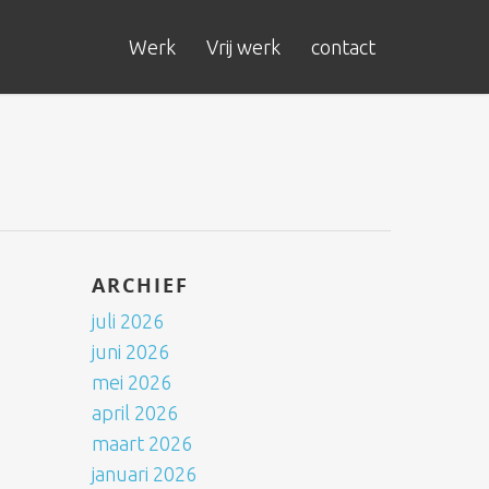
Werk
Vrij werk
contact
ARCHIEF
juli 2026
juni 2026
mei 2026
april 2026
maart 2026
januari 2026