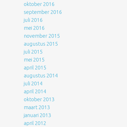
oktober 2016
september 2016
juli 2016
mei 2016
november 2015
augustus 2015
juli 2015
mei 2015
april 2015
augustus 2014
juli 2014
april 2014
oktober 2013
maart 2013
januari 2013
april 2012