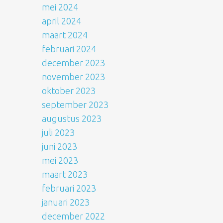
mei 2024
april 2024
maart 2024
februari 2024
december 2023
november 2023
oktober 2023
september 2023
augustus 2023
juli 2023
juni 2023
mei 2023
maart 2023
februari 2023
januari 2023
december 2022