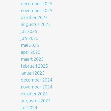
december 2025
november 2025
oktober 2025
augustus 2025
juli 2025
juni 2025
mei 2025
april 2025
maart 2025
februari 2025
januari 2025
december 2024
november 2024
oktober 2024
augustus 2024
juli 2024