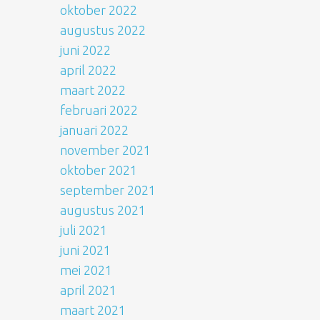
oktober 2022
augustus 2022
juni 2022
april 2022
maart 2022
februari 2022
januari 2022
november 2021
oktober 2021
september 2021
augustus 2021
juli 2021
juni 2021
mei 2021
april 2021
maart 2021