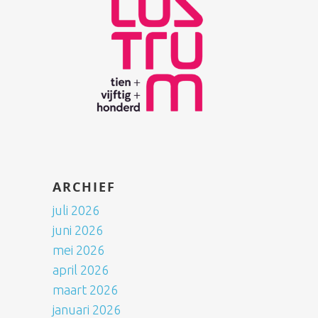
ARCHIEF
juli 2026
juni 2026
mei 2026
april 2026
maart 2026
januari 2026