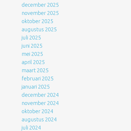
december 2025
november 2025
oktober 2025
augustus 2025
juli 2025
juni 2025
mei 2025
april 2025
maart 2025
februari 2025
januari 2025
december 2024
november 2024
oktober 2024
augustus 2024
juli 2024