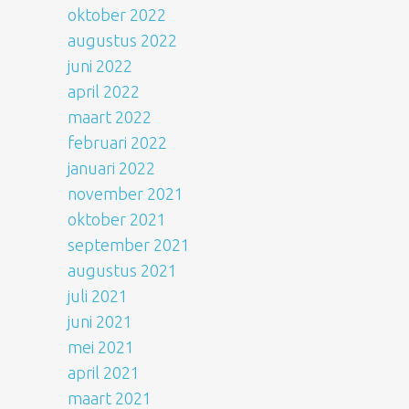
oktober 2022
augustus 2022
juni 2022
april 2022
maart 2022
februari 2022
januari 2022
november 2021
oktober 2021
september 2021
augustus 2021
juli 2021
juni 2021
mei 2021
april 2021
maart 2021