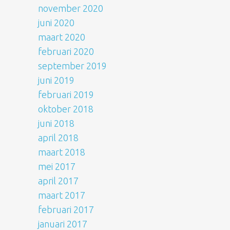
november 2020
juni 2020
maart 2020
februari 2020
september 2019
juni 2019
februari 2019
oktober 2018
juni 2018
april 2018
maart 2018
mei 2017
april 2017
maart 2017
februari 2017
januari 2017