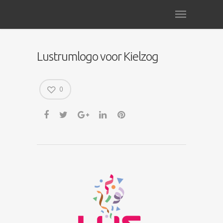
Lustrumlogo voor Kielzog
0