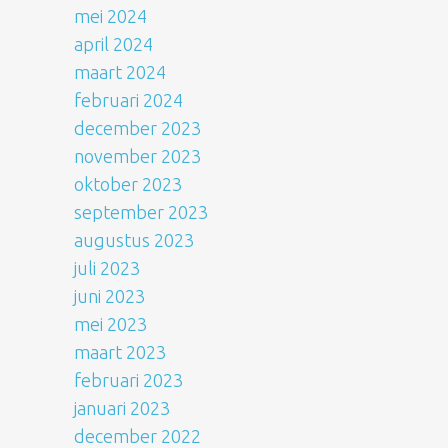
mei 2024
april 2024
maart 2024
februari 2024
december 2023
november 2023
oktober 2023
september 2023
augustus 2023
juli 2023
juni 2023
mei 2023
maart 2023
februari 2023
januari 2023
december 2022