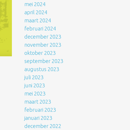
mei 2024
april 2024
maart 2024
februari 2024
december 2023
november 2023
oktober 2023
september 2023
augustus 2023
juli 2023
juni 2023
mei 2023
maart 2023
februari 2023
januari 2023
december 2022