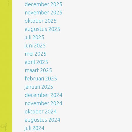
december 2025
november 2025
oktober 2025
augustus 2025
juli 2025
juni 2025
mei 2025
april 2025
maart 2025
februari 2025
januari 2025
december 2024
november 2024
oktober 2024
augustus 2024
juli 2024