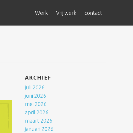
Werk
Vrij werk
contact
ARCHIEF
juli 2026
juni 2026
mei 2026
april 2026
maart 2026
januari 2026