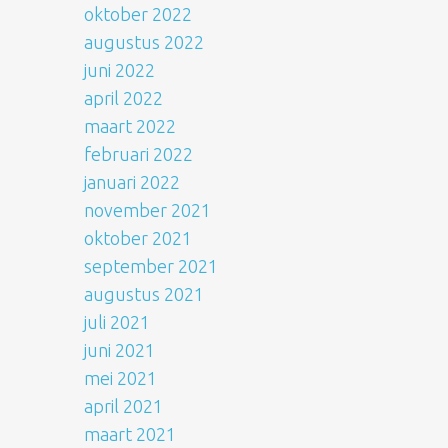
oktober 2022
augustus 2022
juni 2022
april 2022
maart 2022
februari 2022
januari 2022
november 2021
oktober 2021
september 2021
augustus 2021
juli 2021
juni 2021
mei 2021
april 2021
maart 2021