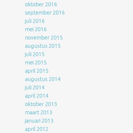
oktober 2016
september 2016
juli 2016
mei 2016
november 2015
augustus 2015
juli 2015
mei 2015
april 2015
augustus 2014
juli 2014
april 2014
oktober 2013
maart 2013
januari 2013
april 2012