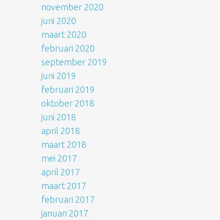
november 2020
juni 2020
maart 2020
februari 2020
september 2019
juni 2019
februari 2019
oktober 2018
juni 2018
april 2018
maart 2018
mei 2017
april 2017
maart 2017
februari 2017
januari 2017