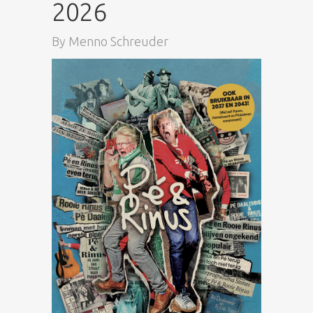
2026
By
Menno Schreuder