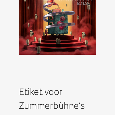
Etiket voor
Zummerbühne’s