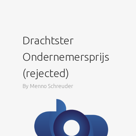
Drachtster
Ondernemersprijs
(rejected)
By
Menno Schreuder