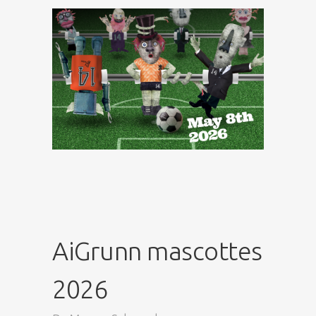
AiGrunn mascottes
2026