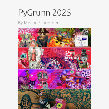
PyGrunn 2025
By
Menno Schreuder