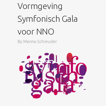
Vormgeving
Symfonisch Gala
voor NNO
By
Menno Schreuder