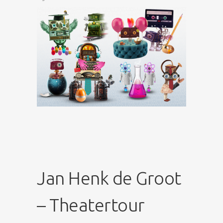
Jan Henk de Groot
– Theatertour