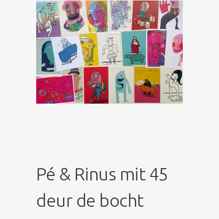
Pé & Rinus mit 45
deur de bocht