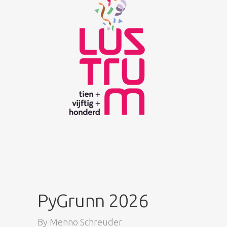
PyGrunn 2026
By
Menno Schreuder