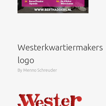
Westerkwartiermakers
logo
By
Menno Schreuder