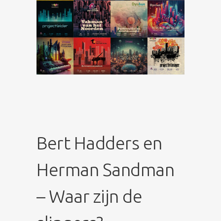
Bert Hadders en
Herman Sandman
– Waar zijn de