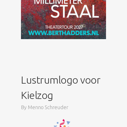
Lustrumlogo voor
Kielzog
By
Menno Schreuder