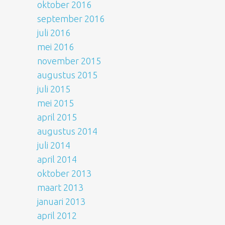
oktober 2016
september 2016
juli 2016
mei 2016
november 2015
augustus 2015
juli 2015
mei 2015
april 2015
augustus 2014
juli 2014
april 2014
oktober 2013
maart 2013
januari 2013
april 2012