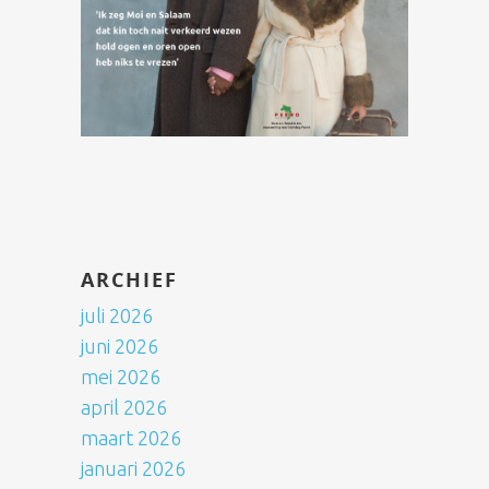
ARCHIEF
juli 2026
juni 2026
mei 2026
april 2026
maart 2026
januari 2026