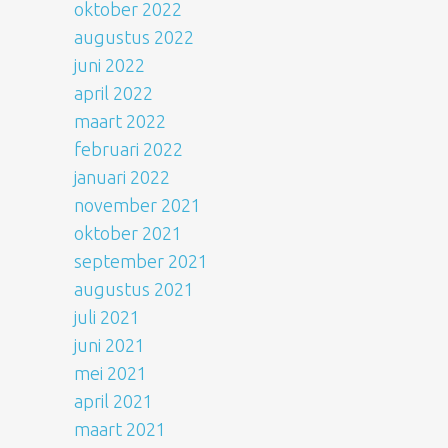
oktober 2022
augustus 2022
juni 2022
april 2022
maart 2022
februari 2022
januari 2022
november 2021
oktober 2021
september 2021
augustus 2021
juli 2021
juni 2021
mei 2021
april 2021
maart 2021