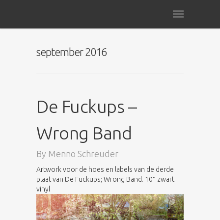
september 2016
De Fuckups –
Wrong Band
By
Menno Schreuder
Artwork voor de hoes en labels van de derde
plaat van De Fuckups; Wrong Band. 10″ zwart
vinyl