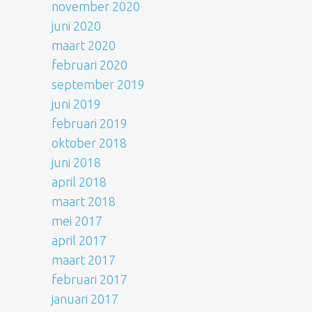
november 2020
juni 2020
maart 2020
februari 2020
september 2019
juni 2019
februari 2019
oktober 2018
juni 2018
april 2018
maart 2018
mei 2017
april 2017
maart 2017
februari 2017
januari 2017