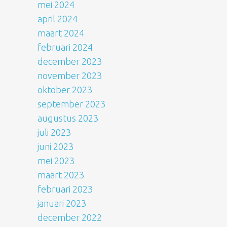
mei 2024
april 2024
maart 2024
februari 2024
december 2023
november 2023
oktober 2023
september 2023
augustus 2023
juli 2023
juni 2023
mei 2023
maart 2023
februari 2023
januari 2023
december 2022