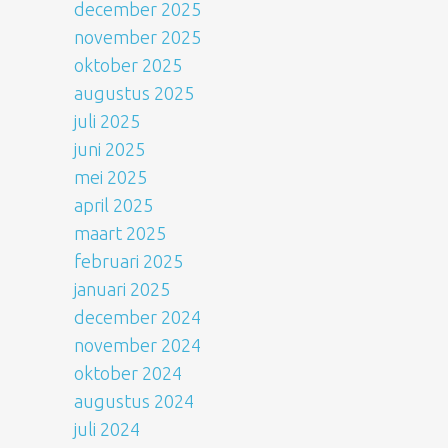
december 2025
november 2025
oktober 2025
augustus 2025
juli 2025
juni 2025
mei 2025
april 2025
maart 2025
februari 2025
januari 2025
december 2024
november 2024
oktober 2024
augustus 2024
juli 2024