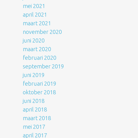
mei 2021
april 2021
maart 2021
november 2020
juni 2020
maart 2020
februari 2020
september 2019
juni 2019
februari 2019
oktober 2018
juni 2018
april 2018
maart 2018
mei 2017
april 2017