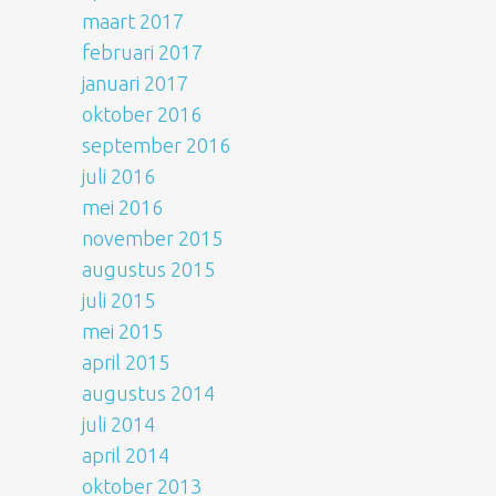
maart 2017
februari 2017
januari 2017
oktober 2016
september 2016
juli 2016
mei 2016
november 2015
augustus 2015
juli 2015
mei 2015
april 2015
augustus 2014
juli 2014
april 2014
oktober 2013