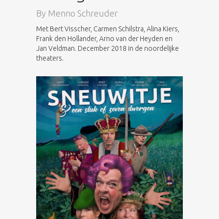
By
Menno Schreuder
Met Bert Visscher, Carmen Schilstra, Alina Kiers,
Frank den Hollander, Arno van der Heyden en
Jan Veldman. December 2018 in de noordelijke
theaters.