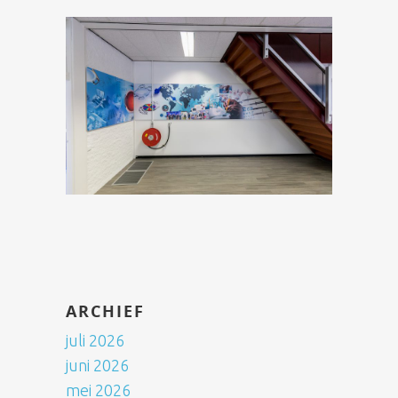
ARCHIEF
juli 2026
juni 2026
mei 2026