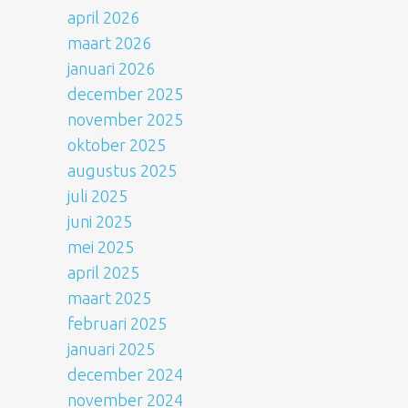
april 2026
maart 2026
januari 2026
december 2025
november 2025
oktober 2025
augustus 2025
juli 2025
juni 2025
mei 2025
april 2025
maart 2025
februari 2025
januari 2025
december 2024
november 2024