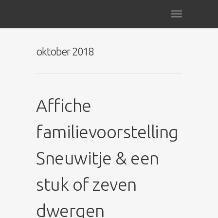
oktober 2018
Affiche
familievoorstelling
Sneuwitje & een
stuk of zeven
dwergen