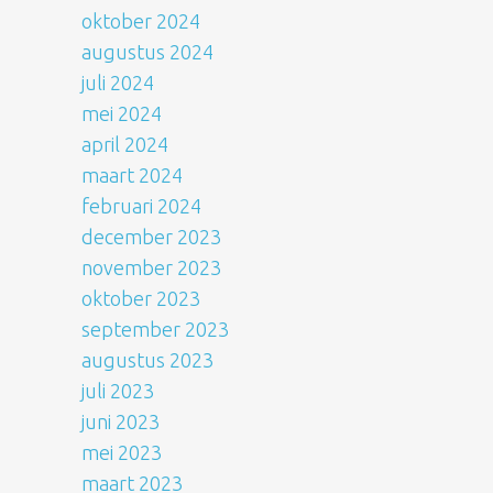
oktober 2024
augustus 2024
juli 2024
mei 2024
april 2024
maart 2024
februari 2024
december 2023
november 2023
oktober 2023
september 2023
augustus 2023
juli 2023
juni 2023
mei 2023
maart 2023