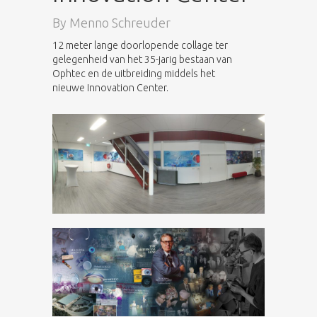
By
Menno Schreuder
12 meter lange doorlopende collage ter
gelegenheid van het 35-jarig bestaan van
Ophtec en de uitbreiding middels het
nieuwe Innovation Center.