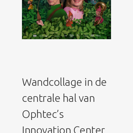
Wandcollage in de
centrale hal van
Ophtec’s
Innovation Center