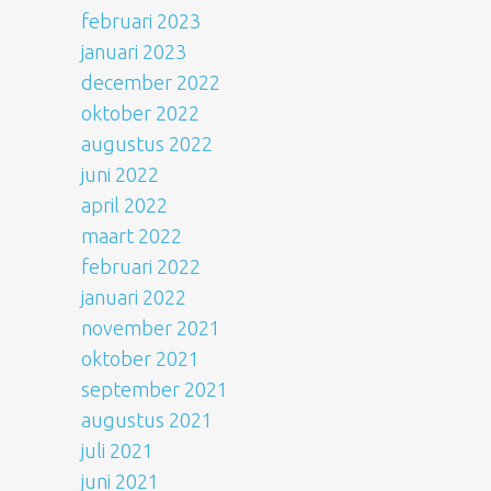
februari 2023
januari 2023
december 2022
oktober 2022
augustus 2022
juni 2022
april 2022
maart 2022
februari 2022
januari 2022
november 2021
oktober 2021
september 2021
augustus 2021
juli 2021
juni 2021