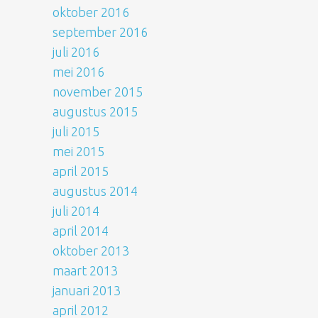
oktober 2016
september 2016
juli 2016
mei 2016
november 2015
augustus 2015
juli 2015
mei 2015
april 2015
augustus 2014
juli 2014
april 2014
oktober 2013
maart 2013
januari 2013
april 2012