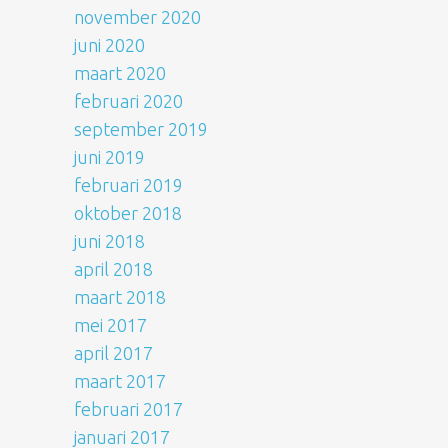
november 2020
juni 2020
maart 2020
februari 2020
september 2019
juni 2019
februari 2019
oktober 2018
juni 2018
april 2018
maart 2018
mei 2017
april 2017
maart 2017
februari 2017
januari 2017