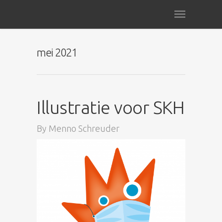
mei 2021
Illustratie voor SKH
By
Menno Schreuder