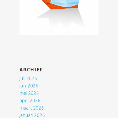
ARCHIEF
juli 2026
juni 2026
mei 2026
april 2026
maart 2026
januari 2026