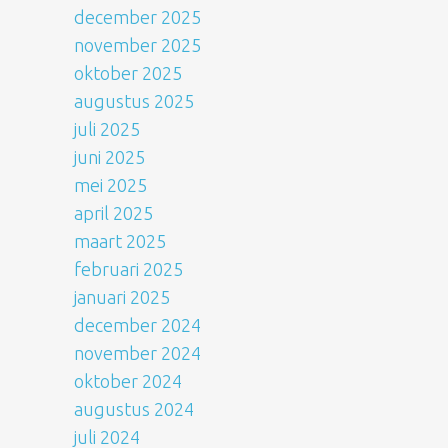
december 2025
november 2025
oktober 2025
augustus 2025
juli 2025
juni 2025
mei 2025
april 2025
maart 2025
februari 2025
januari 2025
december 2024
november 2024
oktober 2024
augustus 2024
juli 2024