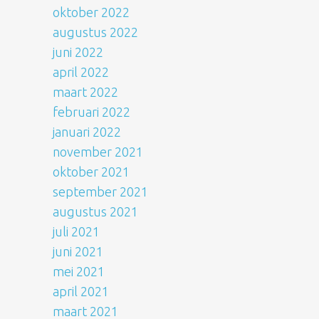
oktober 2022
augustus 2022
juni 2022
april 2022
maart 2022
februari 2022
januari 2022
november 2021
oktober 2021
september 2021
augustus 2021
juli 2021
juni 2021
mei 2021
april 2021
maart 2021