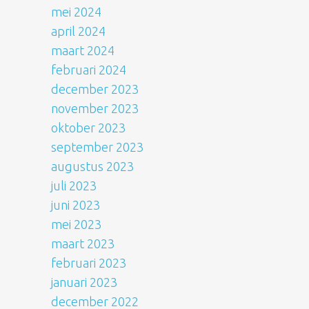
mei 2024
april 2024
maart 2024
februari 2024
december 2023
november 2023
oktober 2023
september 2023
augustus 2023
juli 2023
juni 2023
mei 2023
maart 2023
februari 2023
januari 2023
december 2022