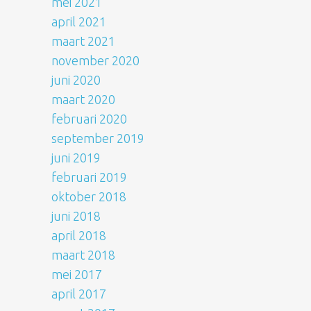
mei 2021
april 2021
maart 2021
november 2020
juni 2020
maart 2020
februari 2020
september 2019
juni 2019
februari 2019
oktober 2018
juni 2018
april 2018
maart 2018
mei 2017
april 2017