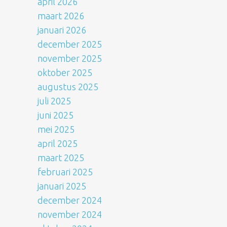
april 2026
maart 2026
januari 2026
december 2025
november 2025
oktober 2025
augustus 2025
juli 2025
juni 2025
mei 2025
april 2025
maart 2025
februari 2025
januari 2025
december 2024
november 2024