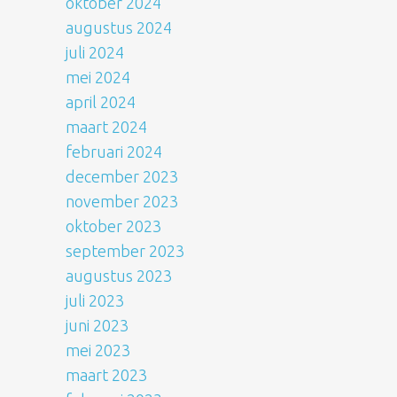
oktober 2024
augustus 2024
juli 2024
mei 2024
april 2024
maart 2024
februari 2024
december 2023
november 2023
oktober 2023
september 2023
augustus 2023
juli 2023
juni 2023
mei 2023
maart 2023