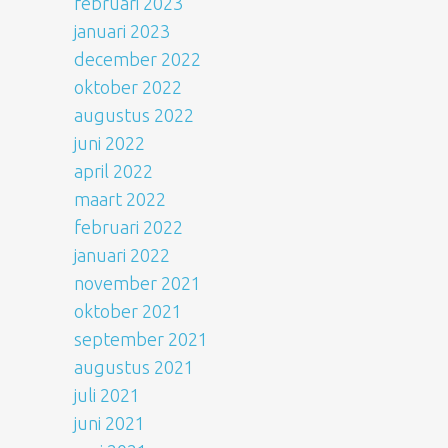
februari 2023
januari 2023
december 2022
oktober 2022
augustus 2022
juni 2022
april 2022
maart 2022
februari 2022
januari 2022
november 2021
oktober 2021
september 2021
augustus 2021
juli 2021
juni 2021