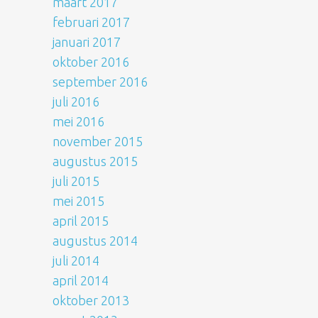
maart 2017
februari 2017
januari 2017
oktober 2016
september 2016
juli 2016
mei 2016
november 2015
augustus 2015
juli 2015
mei 2015
april 2015
augustus 2014
juli 2014
april 2014
oktober 2013