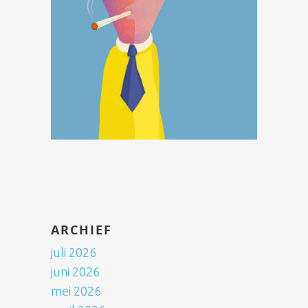
ARCHIEF
juli 2026
juni 2026
mei 2026