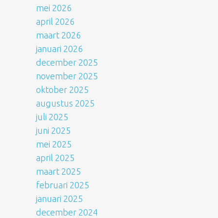
mei 2026
april 2026
maart 2026
januari 2026
december 2025
november 2025
oktober 2025
augustus 2025
juli 2025
juni 2025
mei 2025
april 2025
maart 2025
februari 2025
januari 2025
december 2024