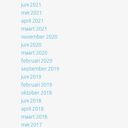
juni 2021
mei 2021
april 2021
maart 2021
november 2020
juni 2020
maart 2020
februari 2020
september 2019
juni 2019
februari 2019
oktober 2018
juni 2018
april 2018
maart 2018
mei 2017