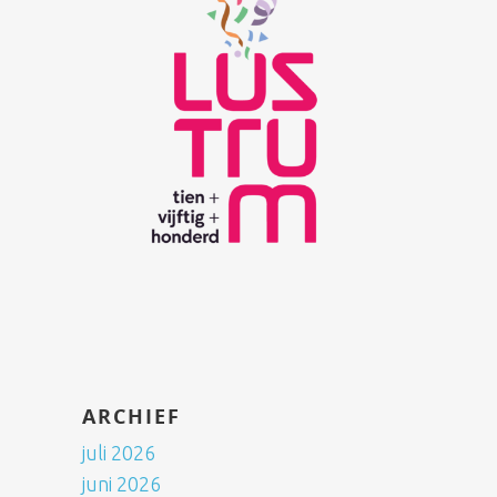
ARCHIEF
juli 2026
juni 2026