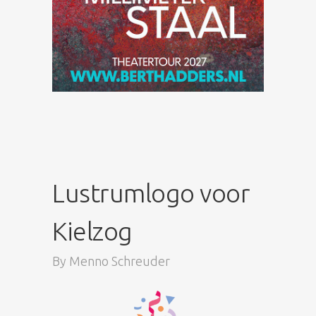
Lustrumlogo voor
Kielzog
By
Menno Schreuder