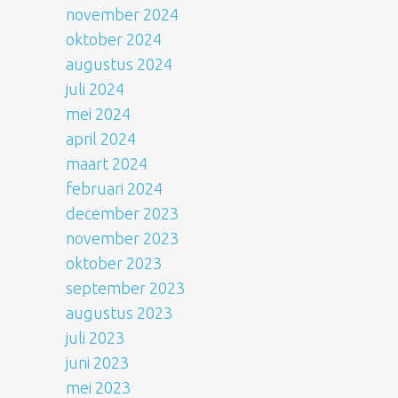
november 2024
oktober 2024
augustus 2024
juli 2024
mei 2024
april 2024
maart 2024
februari 2024
december 2023
november 2023
oktober 2023
september 2023
augustus 2023
juli 2023
juni 2023
mei 2023