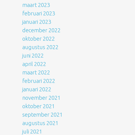
maart 2023
februari 2023
januari 2023
december 2022
oktober 2022
augustus 2022
juni 2022
april 2022
maart 2022
februari 2022
januari 2022
november 2021
oktober 2021
september 2021
augustus 2021
juli 2021