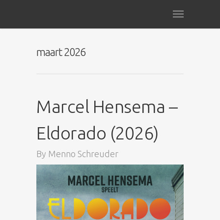
maart 2026
Marcel Hensema –
Eldorado (2026)
By
Menno Schreuder