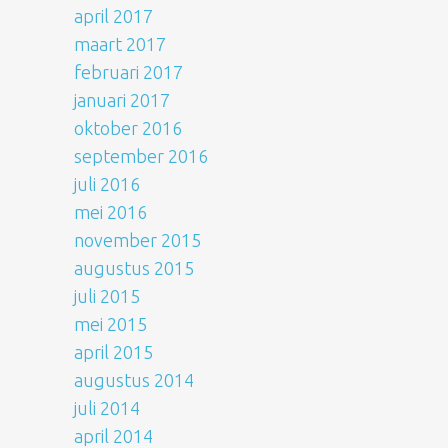
april 2017
maart 2017
februari 2017
januari 2017
oktober 2016
september 2016
juli 2016
mei 2016
november 2015
augustus 2015
juli 2015
mei 2015
april 2015
augustus 2014
juli 2014
april 2014