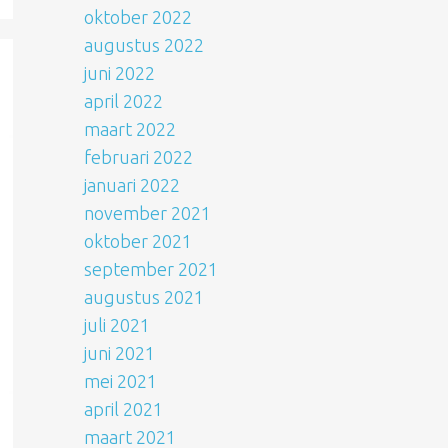
oktober 2022
augustus 2022
juni 2022
april 2022
maart 2022
februari 2022
januari 2022
november 2021
oktober 2021
september 2021
augustus 2021
juli 2021
juni 2021
mei 2021
april 2021
maart 2021