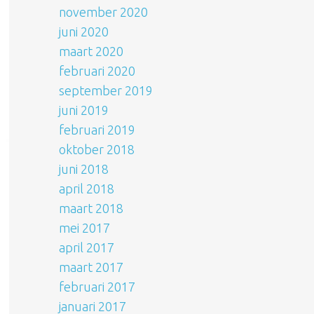
november 2020
juni 2020
maart 2020
februari 2020
september 2019
juni 2019
februari 2019
oktober 2018
juni 2018
april 2018
maart 2018
mei 2017
april 2017
maart 2017
februari 2017
januari 2017