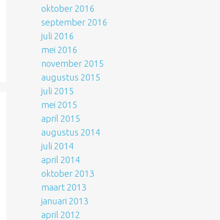
oktober 2016
september 2016
juli 2016
mei 2016
november 2015
augustus 2015
juli 2015
mei 2015
april 2015
augustus 2014
juli 2014
april 2014
oktober 2013
maart 2013
januari 2013
april 2012