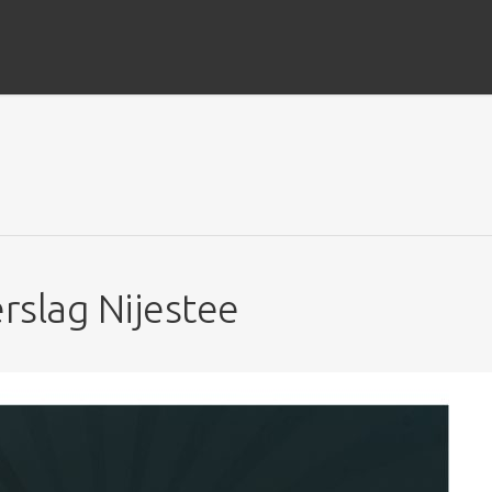
erslag Nijestee