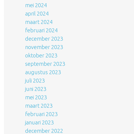
mei 2024
april 2024
maart 2024
februari 2024
december 2023
november 2023
oktober 2023
september 2023
augustus 2023
juli 2023
juni 2023
mei 2023
maart 2023
februari 2023
januari 2023
december 2022