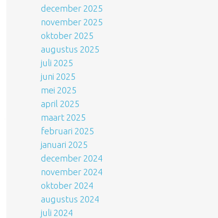
december 2025
november 2025
oktober 2025
augustus 2025
juli 2025
juni 2025
mei 2025
april 2025
maart 2025
februari 2025
januari 2025
december 2024
november 2024
oktober 2024
augustus 2024
juli 2024