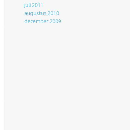
juli 2011
augustus 2010
december 2009