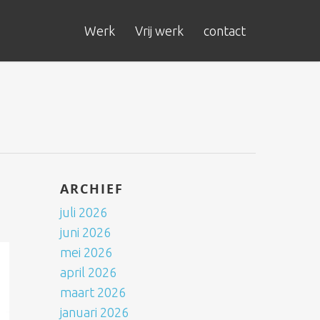
Werk
Vrij werk
contact
ARCHIEF
juli 2026
juni 2026
mei 2026
april 2026
maart 2026
januari 2026