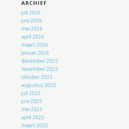
ARCHIEF
juli 2026
juni 2026
mei 2026
april 2026
maart 2026
januari 2026
december 2025
november 2025
oktober 2025
augustus 2025
juli 2025
juni 2025
mei 2025
april 2025
maart 2025