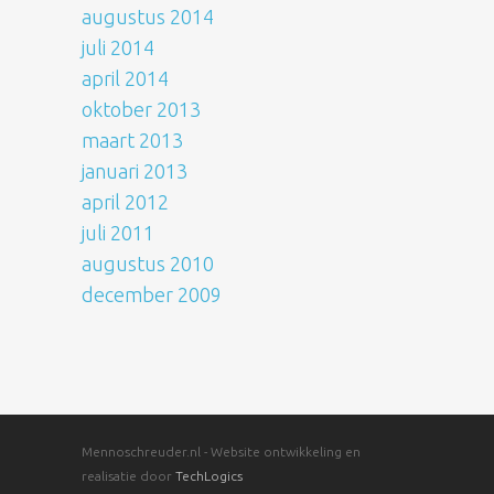
augustus 2014
juli 2014
april 2014
oktober 2013
maart 2013
januari 2013
april 2012
juli 2011
augustus 2010
december 2009
Mennoschreuder.nl - Website ontwikkeling en
realisatie door
TechLogics