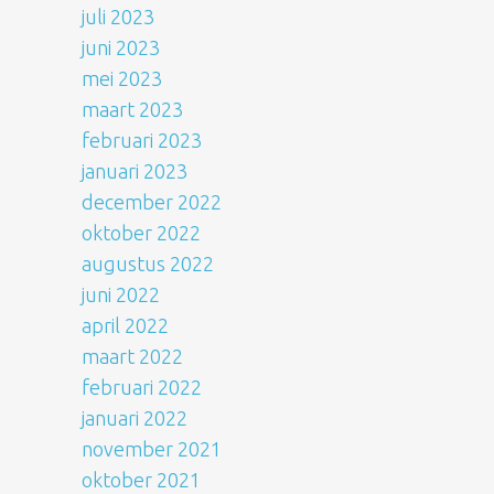
juli 2023
juni 2023
mei 2023
maart 2023
februari 2023
januari 2023
december 2022
oktober 2022
augustus 2022
juni 2022
april 2022
maart 2022
februari 2022
januari 2022
november 2021
oktober 2021