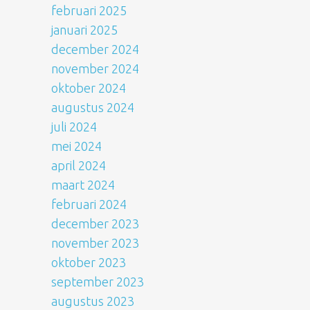
februari 2025
januari 2025
december 2024
november 2024
oktober 2024
augustus 2024
juli 2024
mei 2024
april 2024
maart 2024
februari 2024
december 2023
november 2023
oktober 2023
september 2023
augustus 2023