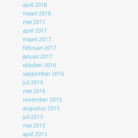
april 2018
maart 2018
mei 2017
april 2017
maart 2017
februari 2017
januari 2017
oktober 2016
september 2016
juli 2016
mei 2016
november 2015
augustus 2015
juli 2015
mei 2015
april 2015