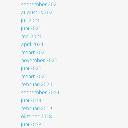
september 2021
augustus 2021
juli 2021
juni 2021
mei 2021
april 2021
maart 2021
november 2020
juni 2020
maart 2020
februari 2020
september 2019
juni 2019
februari 2019
oktober 2018
juni 2018