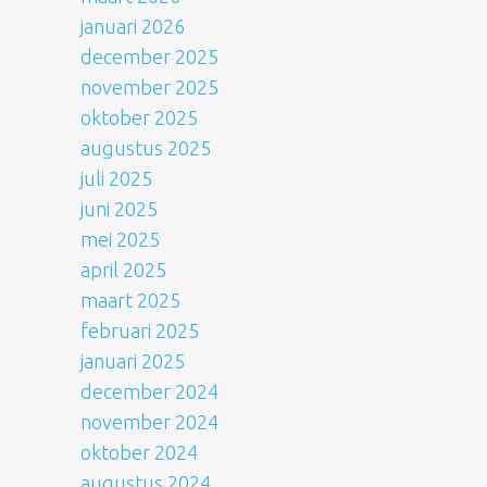
januari 2026
december 2025
november 2025
oktober 2025
augustus 2025
juli 2025
juni 2025
mei 2025
april 2025
maart 2025
februari 2025
januari 2025
december 2024
november 2024
oktober 2024
augustus 2024