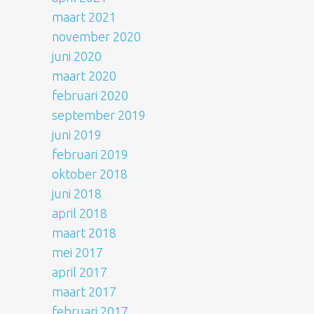
maart 2021
november 2020
juni 2020
maart 2020
februari 2020
september 2019
juni 2019
februari 2019
oktober 2018
juni 2018
april 2018
maart 2018
mei 2017
april 2017
maart 2017
februari 2017