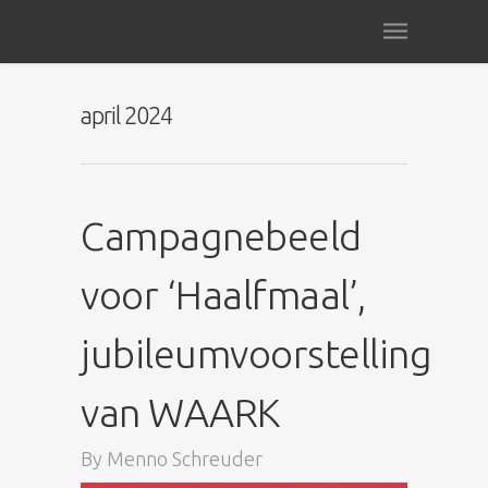
april 2024
Campagnebeeld
voor ‘Haalfmaal’,
jubileumvoorstelling
van WAARK
By
Menno Schreuder