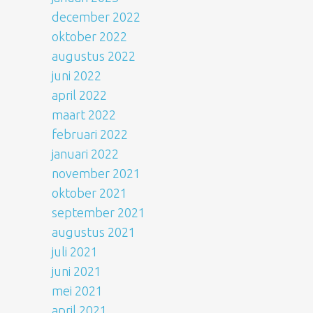
december 2022
oktober 2022
augustus 2022
juni 2022
april 2022
maart 2022
februari 2022
januari 2022
november 2021
oktober 2021
september 2021
augustus 2021
juli 2021
juni 2021
mei 2021
april 2021