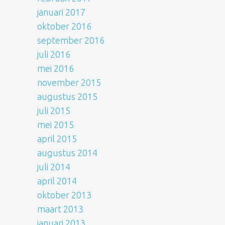
januari 2017
oktober 2016
september 2016
juli 2016
mei 2016
november 2015
augustus 2015
juli 2015
mei 2015
april 2015
augustus 2014
juli 2014
april 2014
oktober 2013
maart 2013
januari 2013