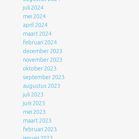
juli 2024
mei 2024
april 2024
maart 2024
februari 2024
december 2023
november 2023
oktober 2023
september 2023
augustus 2023
juli 2023
juni 2023
mei 2023
maart 2023
februari 2023
januari 2023