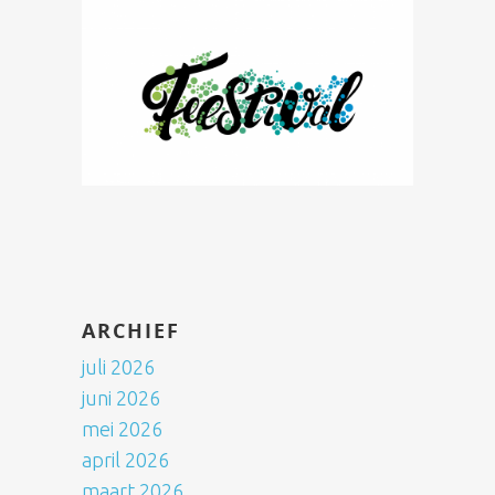
ARCHIEF
juli 2026
juni 2026
mei 2026
april 2026
maart 2026