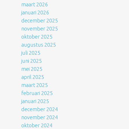
maart 2026
januari 2026
december 2025
november 2025
oktober 2025
augustus 2025
juli 2025
juni 2025
mei 2025
april 2025
maart 2025
februari 2025
januari 2025
december 2024
november 2024
oktober 2024