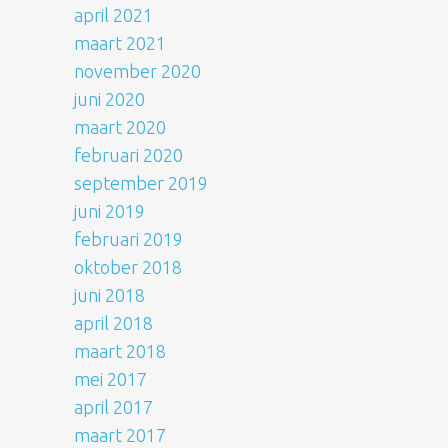
april 2021
maart 2021
november 2020
juni 2020
maart 2020
februari 2020
september 2019
juni 2019
februari 2019
oktober 2018
juni 2018
april 2018
maart 2018
mei 2017
april 2017
maart 2017