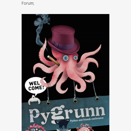
Forum;