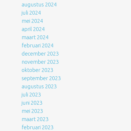
augustus 2024
juli 2024
mei 2024
april 2024
maart 2024
februari 2024
december 2023
november 2023
oktober 2023
september 2023
augustus 2023
juli 2023
juni 2023
mei 2023
maart 2023
februari 2023