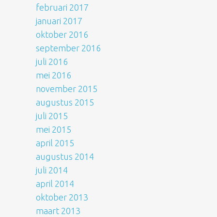
februari 2017
januari 2017
oktober 2016
september 2016
juli 2016
mei 2016
november 2015
augustus 2015
juli 2015
mei 2015
april 2015
augustus 2014
juli 2014
april 2014
oktober 2013
maart 2013