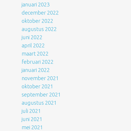
januari 2023
december 2022
oktober 2022
augustus 2022
juni 2022
april 2022
maart 2022
februari 2022
januari 2022
november 2021
oktober 2021
september 2021
augustus 2021
juli 2021
juni 2021
mei 2021