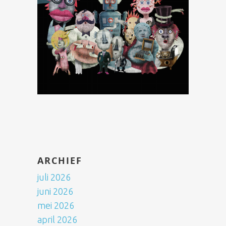
ARCHIEF
juli 2026
juni 2026
mei 2026
april 2026