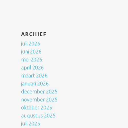
ARCHIEF
juli 2026
juni 2026
mei 2026
april 2026
maart 2026
januari 2026
december 2025
november 2025
oktober 2025
augustus 2025
juli 2025