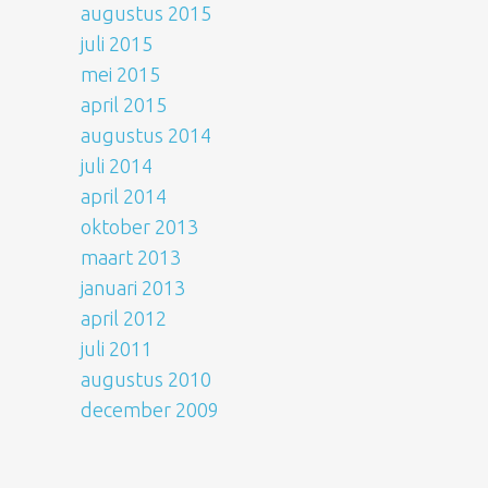
augustus 2015
juli 2015
mei 2015
april 2015
augustus 2014
juli 2014
april 2014
oktober 2013
maart 2013
januari 2013
april 2012
juli 2011
augustus 2010
december 2009