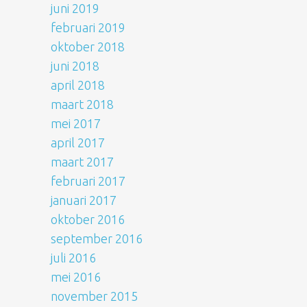
juni 2019
februari 2019
oktober 2018
juni 2018
april 2018
maart 2018
mei 2017
april 2017
maart 2017
februari 2017
januari 2017
oktober 2016
september 2016
juli 2016
mei 2016
november 2015