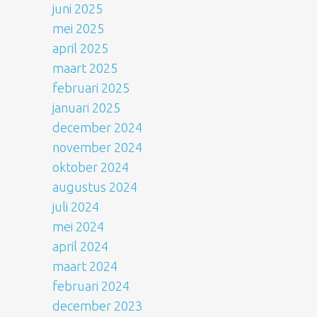
juni 2025
mei 2025
april 2025
maart 2025
februari 2025
januari 2025
december 2024
november 2024
oktober 2024
augustus 2024
juli 2024
mei 2024
april 2024
maart 2024
februari 2024
december 2023