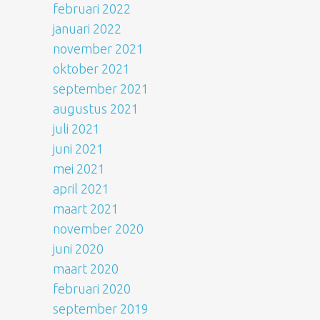
februari 2022
januari 2022
november 2021
oktober 2021
september 2021
augustus 2021
juli 2021
juni 2021
mei 2021
april 2021
maart 2021
november 2020
juni 2020
maart 2020
februari 2020
september 2019