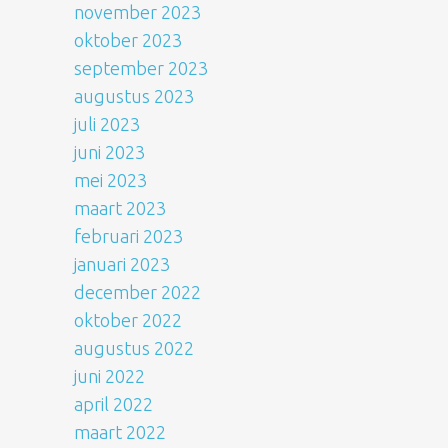
november 2023
oktober 2023
september 2023
augustus 2023
juli 2023
juni 2023
mei 2023
maart 2023
februari 2023
januari 2023
december 2022
oktober 2022
augustus 2022
juni 2022
april 2022
maart 2022