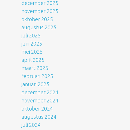
december 2025
november 2025
oktober 2025
augustus 2025
juli 2025
juni 2025
mei 2025
april 2025
maart 2025
februari 2025
januari 2025
december 2024
november 2024
oktober 2024
augustus 2024
juli 2024