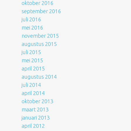
oktober 2016
september 2016
juli 2016
mei 2016
november 2015
augustus 2015
juli 2015
mei 2015
april 2015
augustus 2014
juli 2014
april 2014
oktober 2013
maart 2013
januari 2013
april 2012