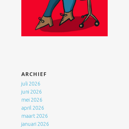
ARCHIEF
juli 2026
juni 2026
mei 2026
april 2026
maart 2026
januari 2026