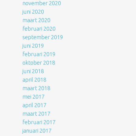
november 2020
juni 2020
maart 2020
februari 2020
september 2019
juni 2019
februari 2019
oktober 2018
juni 2018
april 2018
maart 2018
mei 2017
april 2017
maart 2017
februari 2017
januari 2017