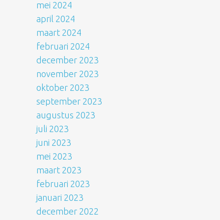
mei 2024
april 2024
maart 2024
februari 2024
december 2023
november 2023
oktober 2023
september 2023
augustus 2023
juli 2023
juni 2023
mei 2023
maart 2023
februari 2023
januari 2023
december 2022