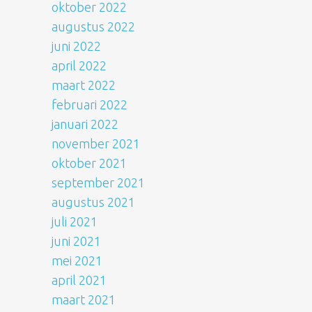
oktober 2022
augustus 2022
juni 2022
april 2022
maart 2022
februari 2022
januari 2022
november 2021
oktober 2021
september 2021
augustus 2021
juli 2021
juni 2021
mei 2021
april 2021
maart 2021