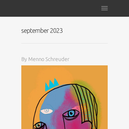
september 2023
By
Menno Schreuder