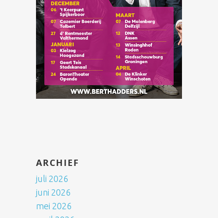
ARCHIEF
juli 2026
juni 2026
mei 2026