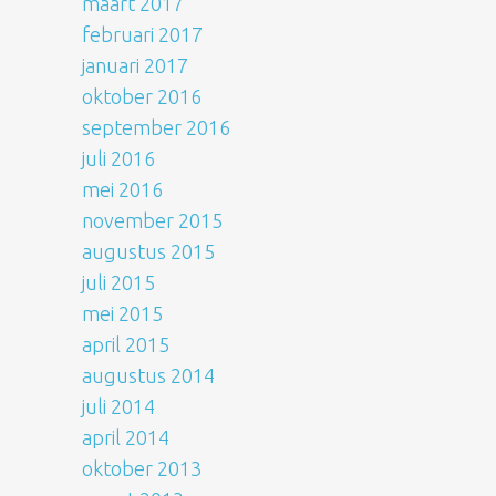
maart 2017
februari 2017
januari 2017
oktober 2016
september 2016
juli 2016
mei 2016
november 2015
augustus 2015
juli 2015
mei 2015
april 2015
augustus 2014
juli 2014
april 2014
oktober 2013