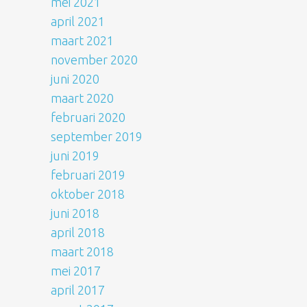
mei 2021
april 2021
maart 2021
november 2020
juni 2020
maart 2020
februari 2020
september 2019
juni 2019
februari 2019
oktober 2018
juni 2018
april 2018
maart 2018
mei 2017
april 2017