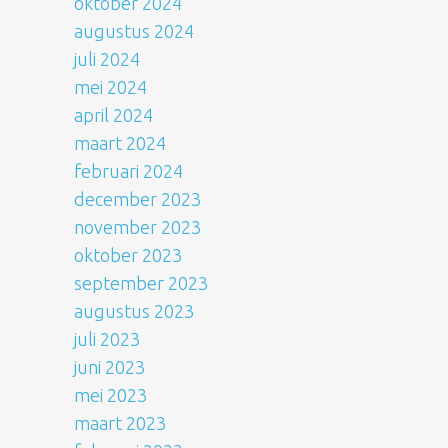
oktober 2024
augustus 2024
juli 2024
mei 2024
april 2024
maart 2024
februari 2024
december 2023
november 2023
oktober 2023
september 2023
augustus 2023
juli 2023
juni 2023
mei 2023
maart 2023