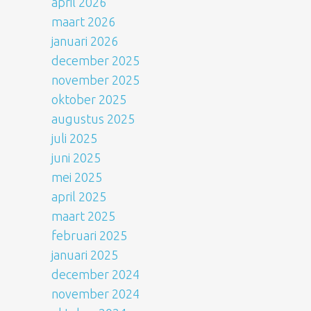
april 2026
maart 2026
januari 2026
december 2025
november 2025
oktober 2025
augustus 2025
juli 2025
juni 2025
mei 2025
april 2025
maart 2025
februari 2025
januari 2025
december 2024
november 2024