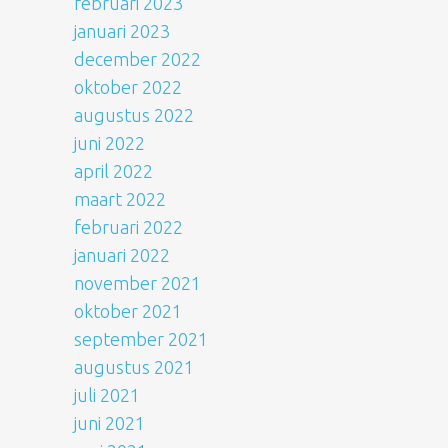
februari 2023
januari 2023
december 2022
oktober 2022
augustus 2022
juni 2022
april 2022
maart 2022
februari 2022
januari 2022
november 2021
oktober 2021
september 2021
augustus 2021
juli 2021
juni 2021