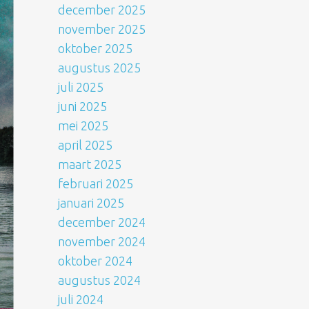
december 2025
november 2025
oktober 2025
augustus 2025
juli 2025
juni 2025
mei 2025
april 2025
maart 2025
februari 2025
januari 2025
december 2024
november 2024
oktober 2024
augustus 2024
juli 2024