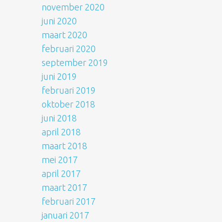
november 2020
juni 2020
maart 2020
februari 2020
september 2019
juni 2019
februari 2019
oktober 2018
juni 2018
april 2018
maart 2018
mei 2017
april 2017
maart 2017
februari 2017
januari 2017