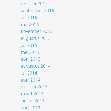
oktober 2016
september 2016
juli 2016
mei 2016
november 2015
augustus 2015
juli 2015
mei 2015
april 2015
augustus 2014
juli 2014
april 2014
oktober 2013
maart 2013
januari 2013
april 2012