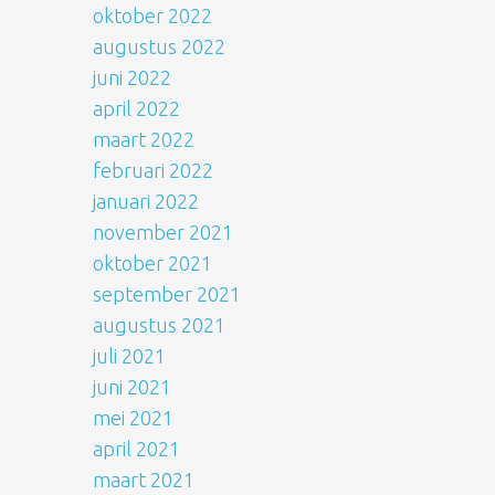
oktober 2022
augustus 2022
juni 2022
april 2022
maart 2022
februari 2022
januari 2022
november 2021
oktober 2021
september 2021
augustus 2021
juli 2021
juni 2021
mei 2021
april 2021
maart 2021