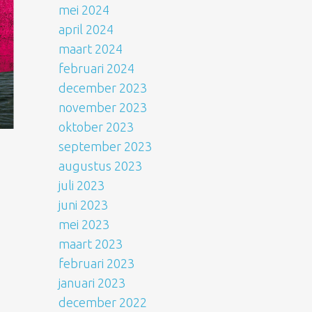
mei 2024
april 2024
maart 2024
februari 2024
december 2023
november 2023
oktober 2023
september 2023
augustus 2023
juli 2023
juni 2023
mei 2023
maart 2023
februari 2023
januari 2023
december 2022