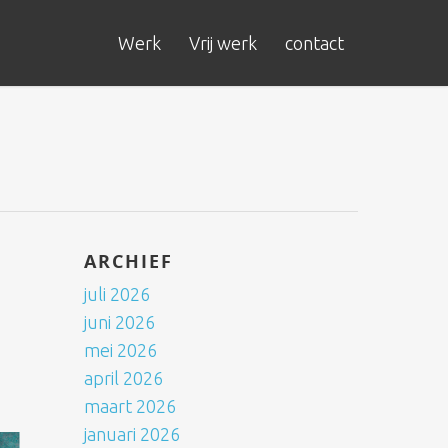
Werk
Vrij werk
contact
ARCHIEF
juli 2026
juni 2026
mei 2026
april 2026
maart 2026
januari 2026