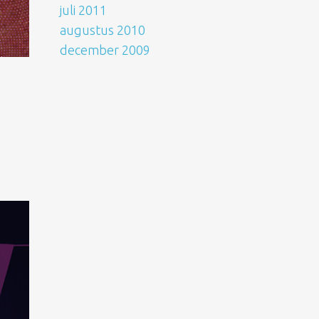
juli 2011
augustus 2010
december 2009