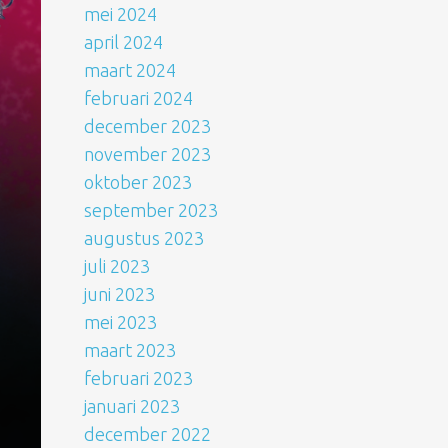
mei 2024
april 2024
maart 2024
februari 2024
december 2023
november 2023
oktober 2023
september 2023
augustus 2023
juli 2023
juni 2023
mei 2023
maart 2023
februari 2023
januari 2023
december 2022