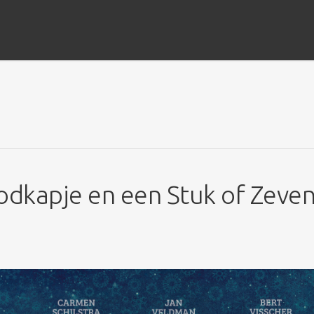
odkapje en een Stuk of Zeve