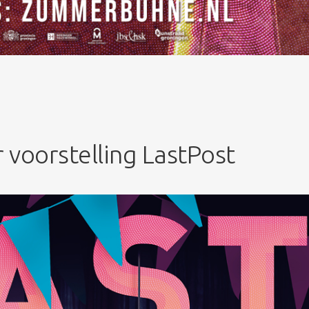
voorstelling LastPost