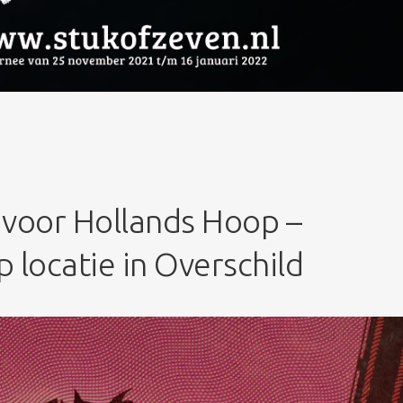
voor Hollands Hoop –
 locatie in Overschild