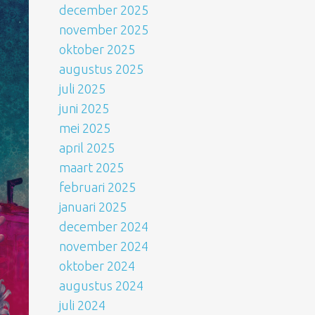
december 2025
november 2025
oktober 2025
augustus 2025
juli 2025
juni 2025
mei 2025
april 2025
maart 2025
februari 2025
januari 2025
december 2024
november 2024
oktober 2024
augustus 2024
juli 2024