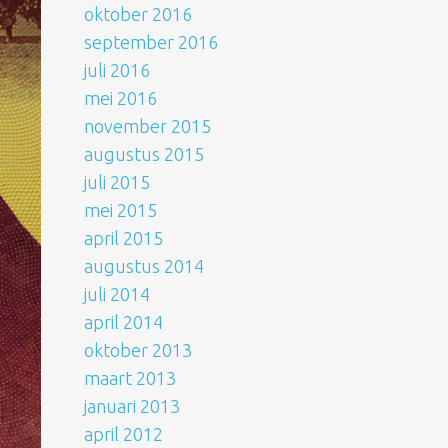
oktober 2016
september 2016
juli 2016
mei 2016
november 2015
augustus 2015
juli 2015
mei 2015
april 2015
augustus 2014
juli 2014
april 2014
oktober 2013
maart 2013
januari 2013
april 2012