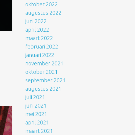
oktober 2022
augustus 2022
juni 2022
april 2022
maart 2022
februari 2022
januari 2022
november 2021
oktober 2021
september 2021
augustus 2021
juli 2021
juni 2021
mei 2021
april 2021
maart 2021