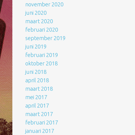
november 2020
juni 2020
maart 2020
februari 2020
september 2019
juni 2019
februari 2019
oktober 2018
juni 2018
april 2018
maart 2018
mei 2017
april 2017
maart 2017
februari 2017
januari 2017