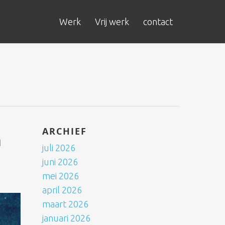
Werk
Vrij werk
contact
ARCHIEF
n
juli 2026
juni 2026
mei 2026
april 2026
maart 2026
januari 2026