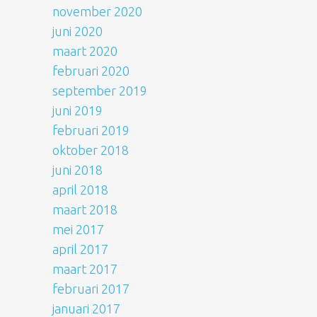
november 2020
juni 2020
maart 2020
februari 2020
september 2019
juni 2019
februari 2019
oktober 2018
juni 2018
april 2018
maart 2018
mei 2017
april 2017
maart 2017
februari 2017
januari 2017