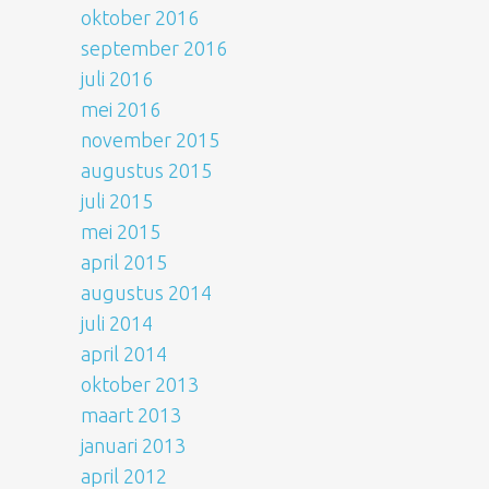
oktober 2016
september 2016
juli 2016
mei 2016
november 2015
augustus 2015
juli 2015
mei 2015
april 2015
augustus 2014
juli 2014
april 2014
oktober 2013
maart 2013
januari 2013
april 2012