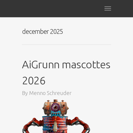
december 2025
AiGrunn mascottes
2026
By
Menno Schreuder