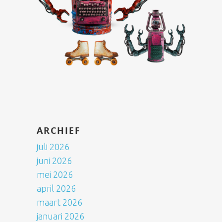
ARCHIEF
juli 2026
juni 2026
mei 2026
april 2026
maart 2026
januari 2026