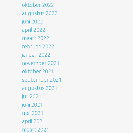
oktober 2022
augustus 2022
juni 2022
april 2022
maart 2022
februari 2022
januari 2022
november 2021
oktober 2021
september 2021
augustus 2021
juli 2021
juni 2021
mei 2021
april 2021
maart 2021