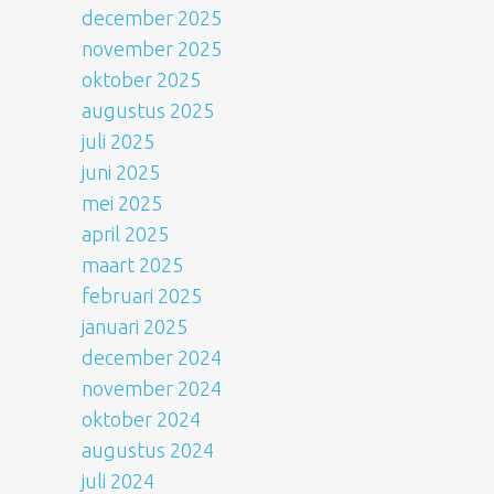
december 2025
november 2025
oktober 2025
augustus 2025
juli 2025
juni 2025
mei 2025
april 2025
maart 2025
februari 2025
januari 2025
december 2024
november 2024
oktober 2024
augustus 2024
juli 2024