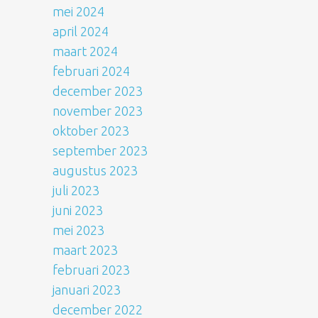
mei 2024
april 2024
maart 2024
februari 2024
december 2023
november 2023
oktober 2023
september 2023
augustus 2023
juli 2023
juni 2023
mei 2023
maart 2023
februari 2023
januari 2023
december 2022