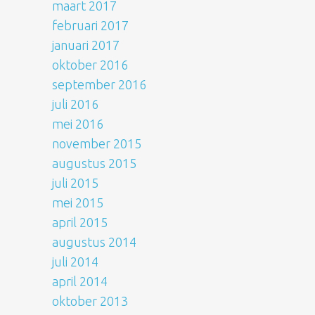
maart 2017
februari 2017
januari 2017
oktober 2016
september 2016
juli 2016
mei 2016
november 2015
augustus 2015
juli 2015
mei 2015
april 2015
augustus 2014
juli 2014
april 2014
oktober 2013