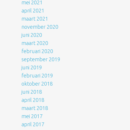
mei 2021
april 2021
maart 2021
november 2020
juni 2020
maart 2020
februari 2020
september 2019
juni 2019
februari 2019
oktober 2018
juni 2018
april 2018
maart 2018
mei 2017
april 2017