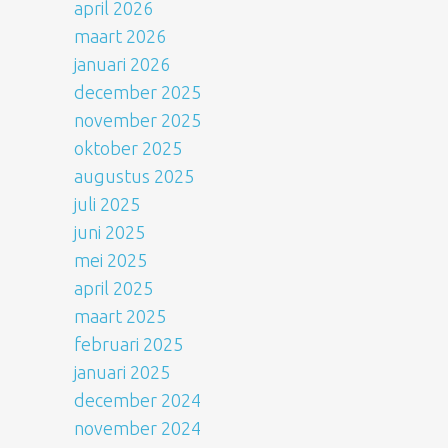
april 2026
maart 2026
januari 2026
december 2025
november 2025
oktober 2025
augustus 2025
juli 2025
juni 2025
mei 2025
april 2025
maart 2025
februari 2025
januari 2025
december 2024
november 2024