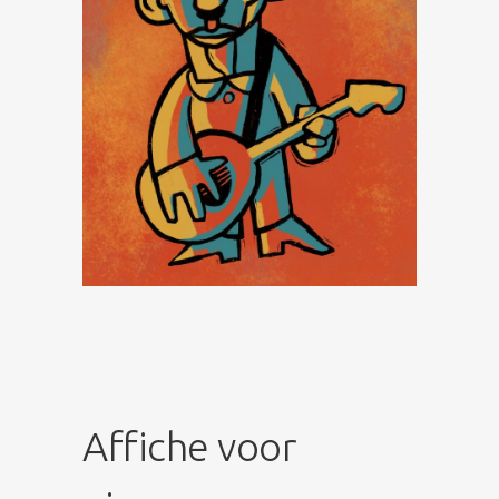
Affiche voor