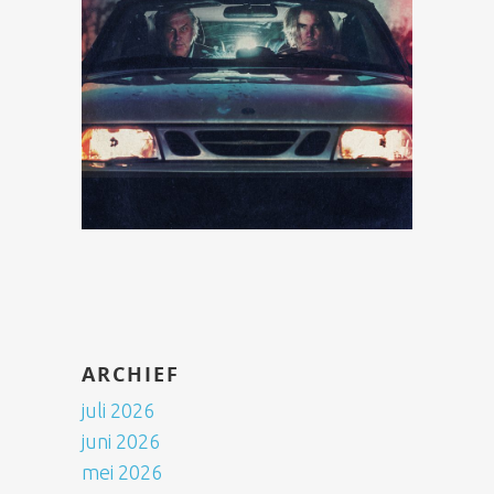
ARCHIEF
juli 2026
juni 2026
mei 2026