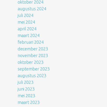
oktober 2024
augustus 2024
juli 2024
mei 2024
april 2024
maart 2024
februari 2024
december 2023
november 2023
oktober 2023
september 2023
augustus 2023
juli 2023
juni 2023
mei 2023
maart 2023