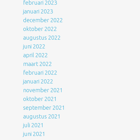
februari 2023
januari 2023
december 2022
oktober 2022
augustus 2022
juni 2022
april 2022
maart 2022
februari 2022
januari 2022
november 2021
oktober 2021
september 2021
augustus 2021
juli 2021
juni 2021