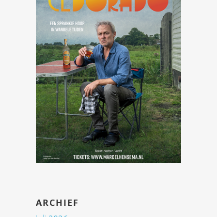
ARCHIEF