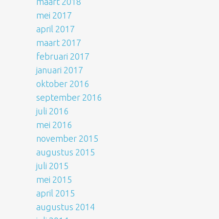
maart 2018
mei 2017
april 2017
maart 2017
februari 2017
januari 2017
oktober 2016
september 2016
juli 2016
mei 2016
november 2015
augustus 2015
juli 2015
mei 2015
april 2015
augustus 2014