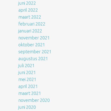
juni 2022
april 2022
maart 2022
februari 2022
januari 2022
november 2021
oktober 2021
september 2021
augustus 2021
juli 2021
juni 2021
mei 2021
april 2021
maart 2021
november 2020
juni 2020