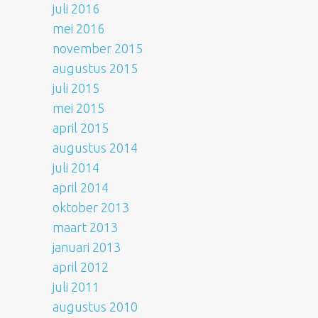
juli 2016
mei 2016
november 2015
augustus 2015
juli 2015
mei 2015
april 2015
augustus 2014
juli 2014
april 2014
oktober 2013
maart 2013
januari 2013
april 2012
juli 2011
augustus 2010