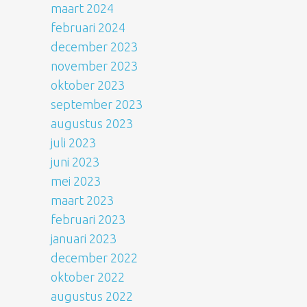
maart 2024
februari 2024
december 2023
november 2023
oktober 2023
september 2023
augustus 2023
juli 2023
juni 2023
mei 2023
maart 2023
februari 2023
januari 2023
december 2022
oktober 2022
augustus 2022