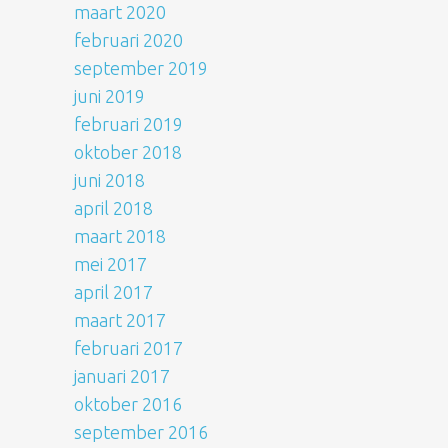
maart 2020
februari 2020
september 2019
juni 2019
februari 2019
oktober 2018
juni 2018
april 2018
maart 2018
mei 2017
april 2017
maart 2017
februari 2017
januari 2017
oktober 2016
september 2016