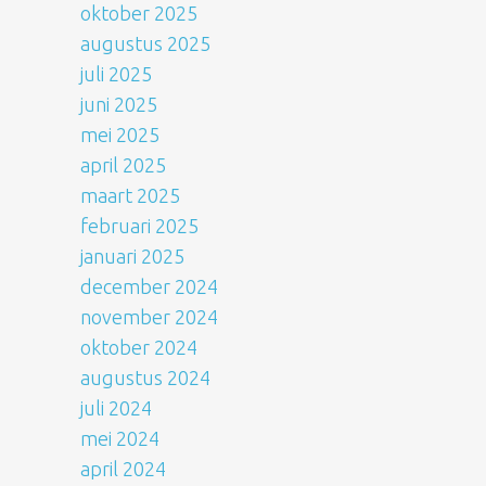
oktober 2025
augustus 2025
juli 2025
juni 2025
mei 2025
april 2025
maart 2025
februari 2025
januari 2025
december 2024
november 2024
oktober 2024
augustus 2024
juli 2024
mei 2024
april 2024