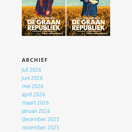
ARCHIEF
juli 2026
juni 2026
mei 2026
april 2026
maart 2026
januari 2026
december 2025
november 2025