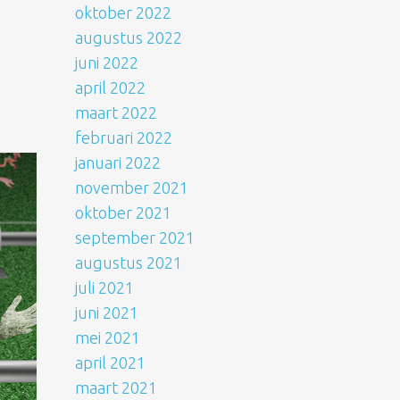
oktober 2022
augustus 2022
juni 2022
april 2022
maart 2022
februari 2022
januari 2022
november 2021
oktober 2021
september 2021
augustus 2021
juli 2021
juni 2021
mei 2021
april 2021
maart 2021