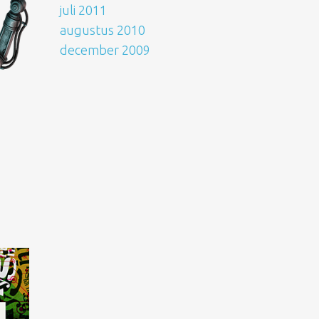
juli 2011
augustus 2010
december 2009