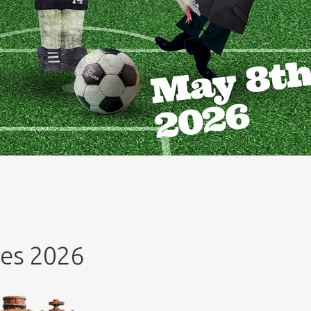
es 2026