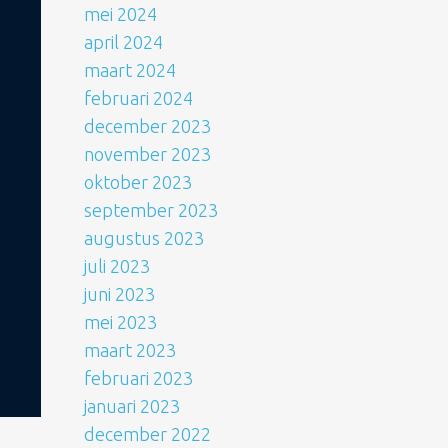
mei 2024
april 2024
maart 2024
februari 2024
december 2023
november 2023
oktober 2023
september 2023
augustus 2023
juli 2023
juni 2023
mei 2023
maart 2023
februari 2023
januari 2023
december 2022