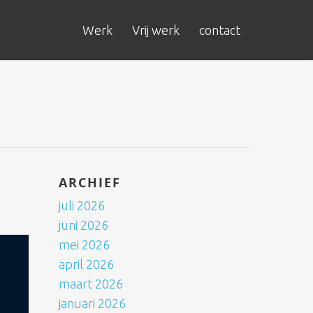
Werk
Vrij werk
contact
ARCHIEF
juli 2026
juni 2026
mei 2026
april 2026
maart 2026
januari 2026