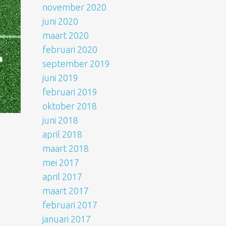
november 2020
juni 2020
maart 2020
februari 2020
september 2019
juni 2019
februari 2019
oktober 2018
juni 2018
april 2018
maart 2018
mei 2017
april 2017
maart 2017
februari 2017
januari 2017