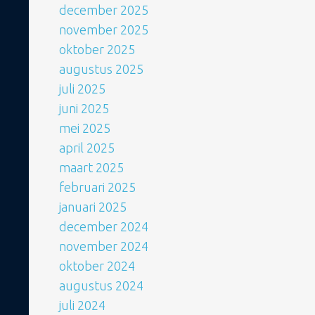
december 2025
november 2025
oktober 2025
augustus 2025
juli 2025
juni 2025
mei 2025
april 2025
maart 2025
februari 2025
januari 2025
december 2024
november 2024
oktober 2024
augustus 2024
juli 2024