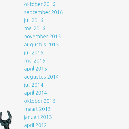
oktober 2016
september 2016
juli 2016
mei 2016
november 2015
augustus 2015
juli 2015
mei 2015
april 2015
augustus 2014
juli 2014
april 2014
oktober 2013
maart 2013
januari 2013
april 2012