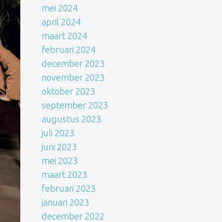
mei 2024
april 2024
maart 2024
februari 2024
december 2023
november 2023
oktober 2023
september 2023
augustus 2023
juli 2023
juni 2023
mei 2023
maart 2023
februari 2023
januari 2023
december 2022