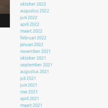
oktober 2022
augustus 2022
juni 2022
april 2022
maart 2022
februari 2022
januari 2022
november 2021
oktober 2021
september 2021
augustus 2021
juli 2021
juni 2021
mei 2021
april 2021
maart 2021