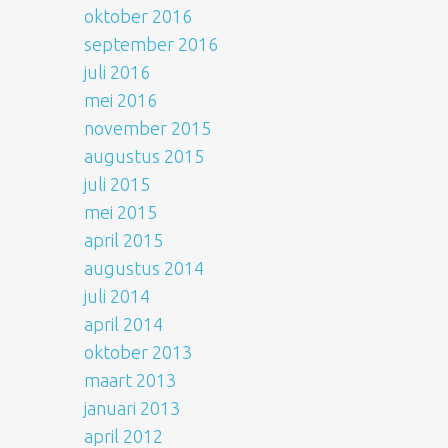
oktober 2016
september 2016
juli 2016
mei 2016
november 2015
augustus 2015
juli 2015
mei 2015
april 2015
augustus 2014
juli 2014
april 2014
oktober 2013
maart 2013
januari 2013
april 2012