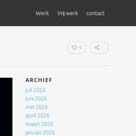
Werk
Vrij werk
contact
0
ARCHIEF
juli 2026
juni 2026
mei 2026
april 2026
maart 2026
januari 2026