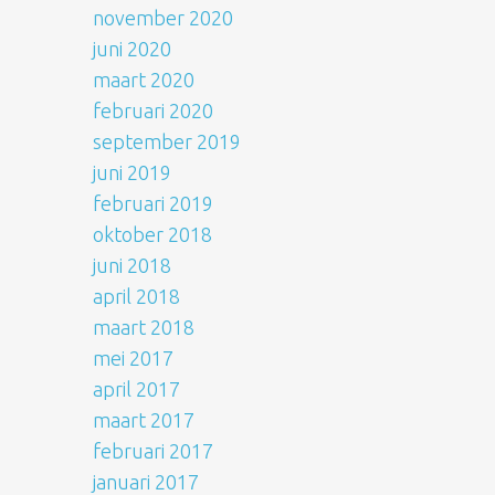
november 2020
juni 2020
maart 2020
februari 2020
september 2019
juni 2019
februari 2019
oktober 2018
juni 2018
april 2018
maart 2018
mei 2017
april 2017
maart 2017
februari 2017
januari 2017