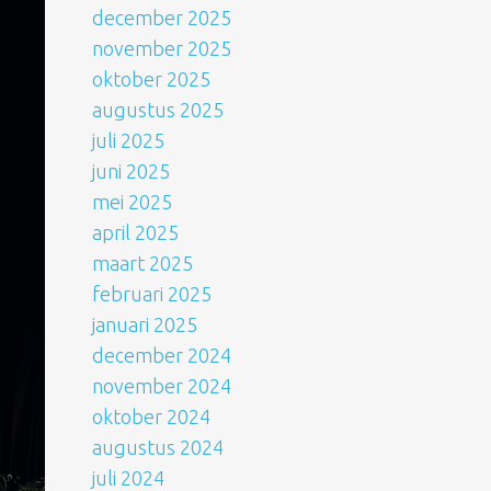
december 2025
november 2025
oktober 2025
augustus 2025
juli 2025
juni 2025
mei 2025
april 2025
maart 2025
februari 2025
januari 2025
december 2024
november 2024
oktober 2024
augustus 2024
juli 2024