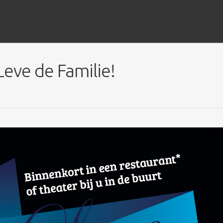
eve de Familie!