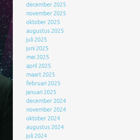
december 2025
november 2025
oktober 2025
augustus 2025
juli 2025
juni 2025
mei 2025
april 2025
maart 2025
februari 2025
januari 2025
december 2024
november 2024
oktober 2024
augustus 2024
juli 2024