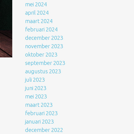
mei 2024
april 2024
maart 2024
februari 2024
december 2023
november 2023
oktober 2023
september 2023
augustus 2023
juli 2023
juni 2023
mei 2023
maart 2023
februari 2023
januari 2023
december 2022