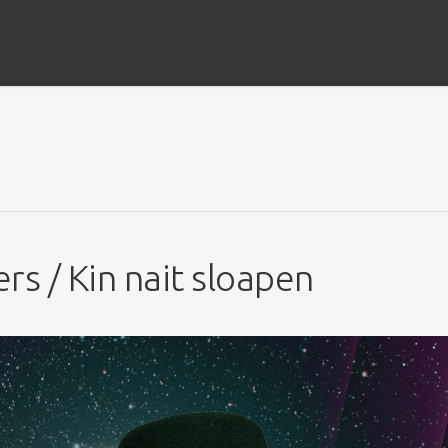
rs / Kin nait sloapen