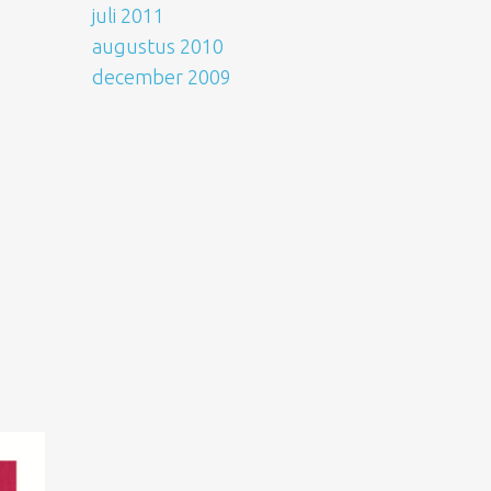
juli 2011
augustus 2010
december 2009