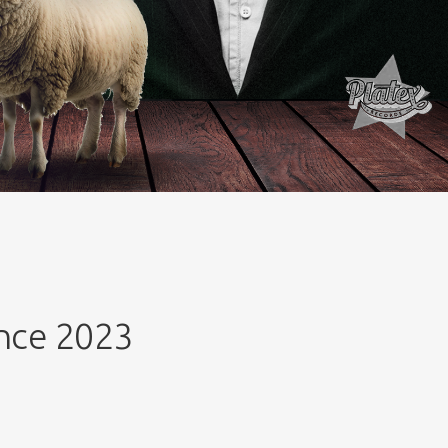
nce 2023