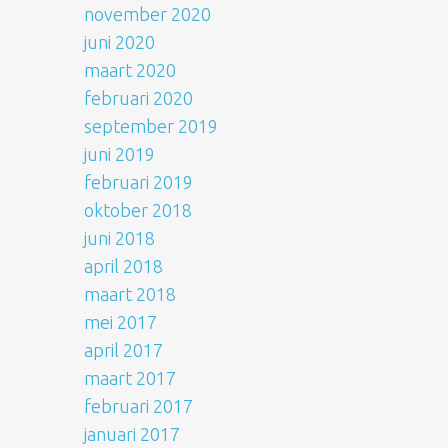
november 2020
juni 2020
maart 2020
februari 2020
september 2019
juni 2019
februari 2019
oktober 2018
juni 2018
april 2018
maart 2018
mei 2017
april 2017
maart 2017
februari 2017
januari 2017