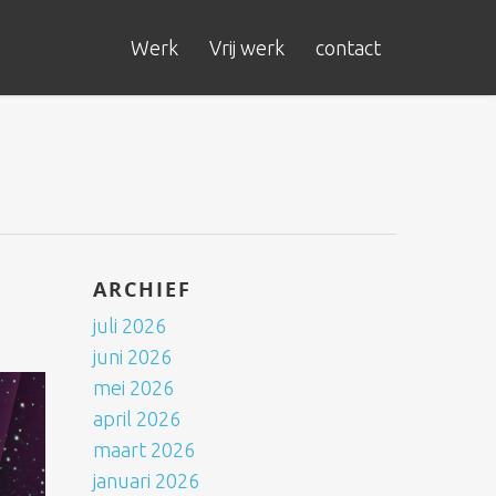
Werk
Vrij werk
contact
ARCHIEF
juli 2026
juni 2026
mei 2026
april 2026
maart 2026
januari 2026