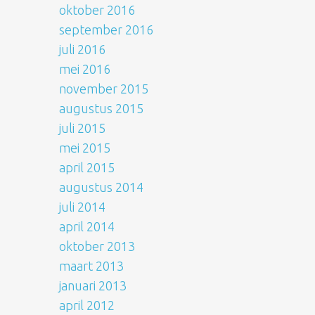
oktober 2016
september 2016
juli 2016
mei 2016
november 2015
augustus 2015
juli 2015
mei 2015
april 2015
augustus 2014
juli 2014
april 2014
oktober 2013
maart 2013
januari 2013
april 2012