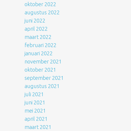
oktober 2022
augustus 2022
juni 2022
april 2022
maart 2022
februari 2022
januari 2022
november 2021
oktober 2021
september 2021
augustus 2021
juli 2021
juni 2021
mei 2021
april 2021
maart 2021