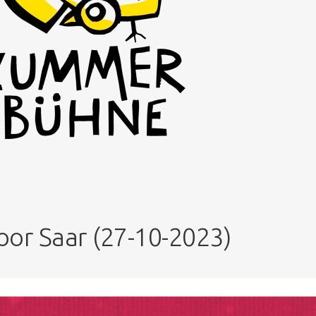
or Saar (27-10-2023)