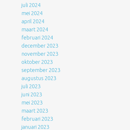
juli 2024
mei 2024
april 2024
maart 2024
februari 2024
december 2023
november 2023
oktober 2023
september 2023
augustus 2023
juli 2023
juni 2023
mei 2023
maart 2023
februari 2023
januari 2023