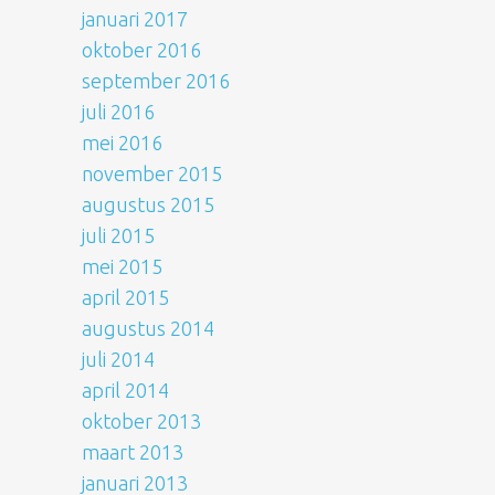
januari 2017
oktober 2016
september 2016
juli 2016
mei 2016
november 2015
augustus 2015
juli 2015
mei 2015
april 2015
augustus 2014
juli 2014
april 2014
oktober 2013
maart 2013
januari 2013