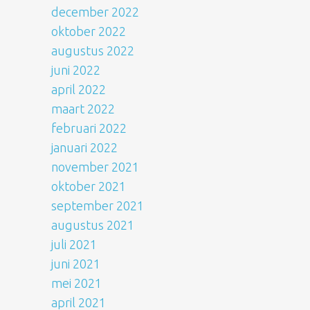
december 2022
oktober 2022
augustus 2022
juni 2022
april 2022
maart 2022
februari 2022
januari 2022
november 2021
oktober 2021
september 2021
augustus 2021
juli 2021
juni 2021
mei 2021
april 2021