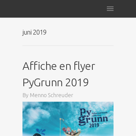
juni 2019
Affiche en flyer
PyGrunn 2019
By
Menno Schreuder