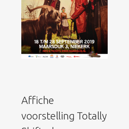
Affiche
voorstelling Totally