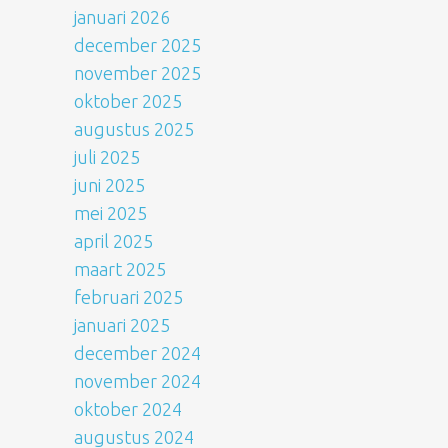
januari 2026
december 2025
november 2025
oktober 2025
augustus 2025
juli 2025
juni 2025
mei 2025
april 2025
maart 2025
februari 2025
januari 2025
december 2024
november 2024
oktober 2024
augustus 2024