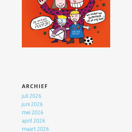
ARCHIEF
juli 2026
juni 2026
mei 2026
april 2026
maart 2026