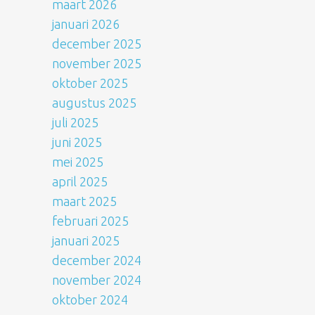
maart 2026
januari 2026
december 2025
november 2025
oktober 2025
augustus 2025
juli 2025
juni 2025
mei 2025
april 2025
maart 2025
februari 2025
januari 2025
december 2024
november 2024
oktober 2024