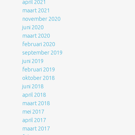
april 2021
maart 2021
november 2020
juni 2020
maart 2020
februari 2020
september 2019
juni 2019
februari 2019
oktober 2018
juni 2018
april 2018
maart 2018
mei 2017
april 2017
maart 2017