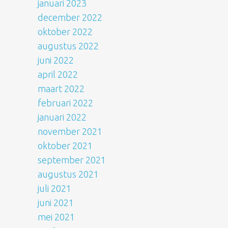
januari 2023
december 2022
oktober 2022
augustus 2022
juni 2022
april 2022
maart 2022
februari 2022
januari 2022
november 2021
oktober 2021
september 2021
augustus 2021
juli 2021
juni 2021
mei 2021