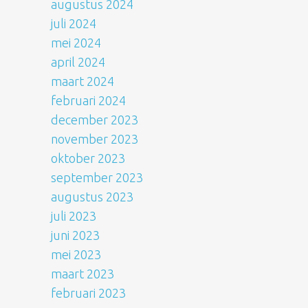
augustus 2024
juli 2024
mei 2024
april 2024
maart 2024
februari 2024
december 2023
november 2023
oktober 2023
september 2023
augustus 2023
juli 2023
juni 2023
mei 2023
maart 2023
februari 2023