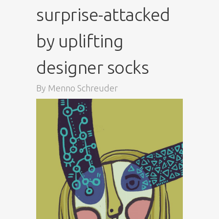
surprise-attacked
by uplifting
designer socks
By
Menno Schreuder