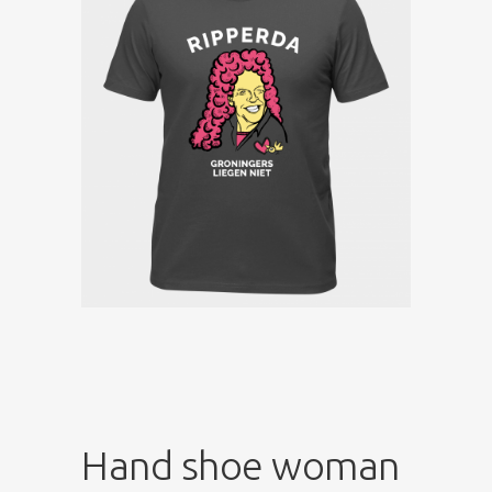
Hand shoe woman