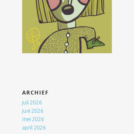
ARCHIEF
juli 2026
juni 2026
mei 2026
april 2026