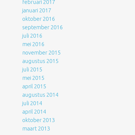
februari 2017
januari 2017
oktober 2016
september 2016
juli 2016
mei 2016
november 2015
augustus 2015
juli 2015
mei 2015
april 2015
augustus 2014
juli 2014
april 2014
oktober 2013
maart 2013