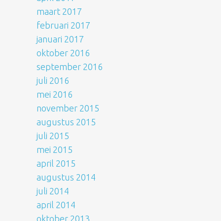
maart 2017
februari 2017
januari 2017
oktober 2016
september 2016
juli 2016
mei 2016
november 2015
augustus 2015
juli 2015
mei 2015
april 2015
augustus 2014
juli 2014
april 2014
oktober 2013