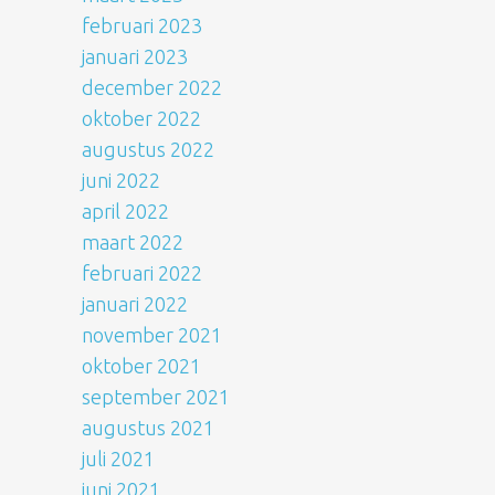
februari 2023
januari 2023
december 2022
oktober 2022
augustus 2022
juni 2022
april 2022
maart 2022
februari 2022
januari 2022
november 2021
oktober 2021
september 2021
augustus 2021
juli 2021
juni 2021