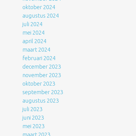
oktober 2024
augustus 2024
juli 2024
mei 2024
april 2024
maart 2024
februari 2024
december 2023
november 2023
oktober 2023
september 2023
augustus 2023
juli 2023
juni 2023
mei 2023
maart 2023