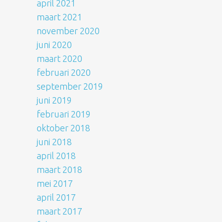
april 2021
maart 2021
november 2020
juni 2020
maart 2020
februari 2020
september 2019
juni 2019
februari 2019
oktober 2018
juni 2018
april 2018
maart 2018
mei 2017
april 2017
maart 2017