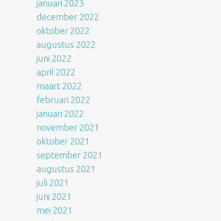
januari 2023
december 2022
oktober 2022
augustus 2022
juni 2022
april 2022
maart 2022
februari 2022
januari 2022
november 2021
oktober 2021
september 2021
augustus 2021
juli 2021
juni 2021
mei 2021