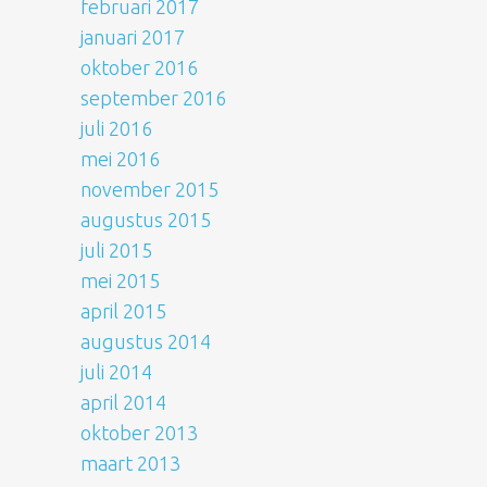
februari 2017
januari 2017
oktober 2016
september 2016
juli 2016
mei 2016
november 2015
augustus 2015
juli 2015
mei 2015
april 2015
augustus 2014
juli 2014
april 2014
oktober 2013
maart 2013