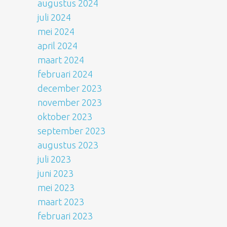
augustus 2024
juli 2024
mei 2024
april 2024
maart 2024
februari 2024
december 2023
november 2023
oktober 2023
september 2023
augustus 2023
juli 2023
juni 2023
mei 2023
maart 2023
februari 2023