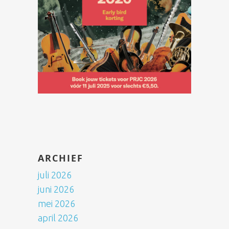
ARCHIEF
juli 2026
juni 2026
mei 2026
april 2026