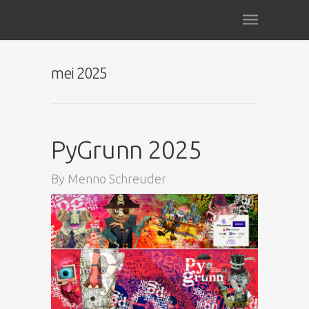
mei 2025
PyGrunn 2025
By
Menno Schreuder