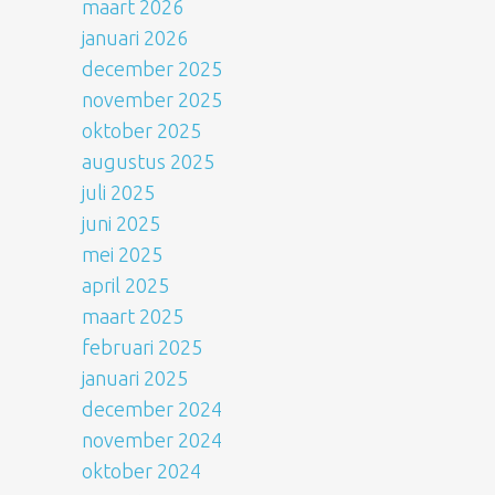
maart 2026
januari 2026
december 2025
november 2025
oktober 2025
augustus 2025
juli 2025
juni 2025
mei 2025
april 2025
maart 2025
februari 2025
januari 2025
december 2024
november 2024
oktober 2024