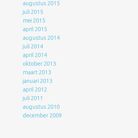
augustus 2015
juli 2015
mei 2015
april 2015
augustus 2014
juli 2014
april 2014
oktober 2013
maart 2013
januari 2013
april 2012
juli 2011
augustus 2010
december 2009