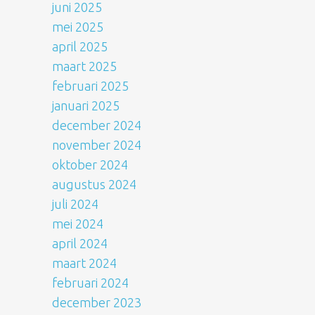
juni 2025
mei 2025
april 2025
maart 2025
februari 2025
januari 2025
december 2024
november 2024
oktober 2024
augustus 2024
juli 2024
mei 2024
april 2024
maart 2024
februari 2024
december 2023