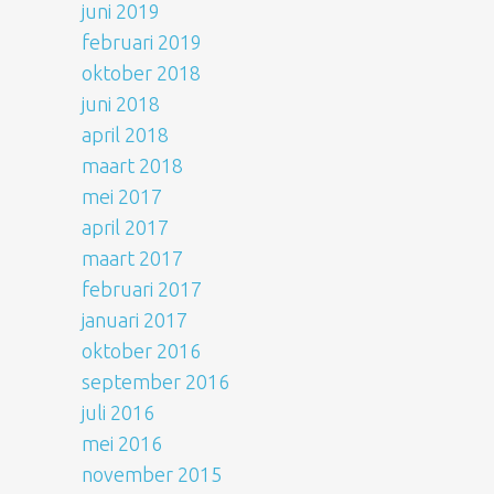
juni 2019
februari 2019
oktober 2018
juni 2018
april 2018
maart 2018
mei 2017
april 2017
maart 2017
februari 2017
januari 2017
oktober 2016
september 2016
juli 2016
mei 2016
november 2015