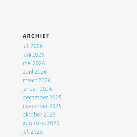
ARCHIEF
juli 2026
juni 2026
mei 2026
april 2026
maart 2026
januari 2026
december 2025
november 2025
oktober 2025
augustus 2025
juli 2025