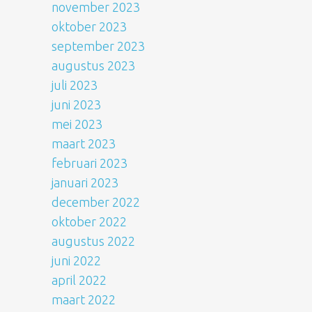
november 2023
oktober 2023
september 2023
augustus 2023
juli 2023
juni 2023
mei 2023
maart 2023
februari 2023
januari 2023
december 2022
oktober 2022
augustus 2022
juni 2022
april 2022
maart 2022