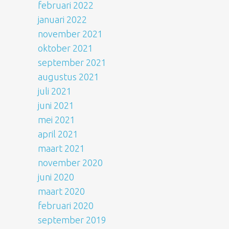
februari 2022
januari 2022
november 2021
oktober 2021
september 2021
augustus 2021
juli 2021
juni 2021
mei 2021
april 2021
maart 2021
november 2020
juni 2020
maart 2020
februari 2020
september 2019