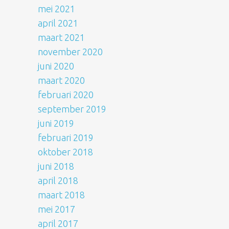
mei 2021
april 2021
maart 2021
november 2020
juni 2020
maart 2020
februari 2020
september 2019
juni 2019
februari 2019
oktober 2018
juni 2018
april 2018
maart 2018
mei 2017
april 2017