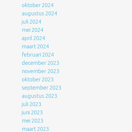
oktober 2024
augustus 2024
juli 2024
mei 2024
april 2024
maart 2024
februari 2024
december 2023
november 2023
oktober 2023
september 2023
augustus 2023
juli 2023
juni 2023
mei 2023
maart 2023