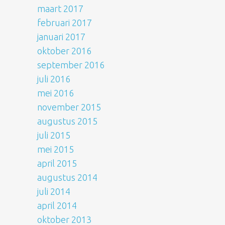
maart 2017
februari 2017
januari 2017
oktober 2016
september 2016
juli 2016
mei 2016
november 2015
augustus 2015
juli 2015
mei 2015
april 2015
augustus 2014
juli 2014
april 2014
oktober 2013