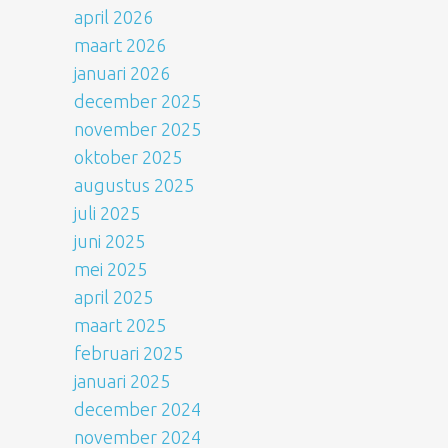
april 2026
maart 2026
januari 2026
december 2025
november 2025
oktober 2025
augustus 2025
juli 2025
juni 2025
mei 2025
april 2025
maart 2025
februari 2025
januari 2025
december 2024
november 2024