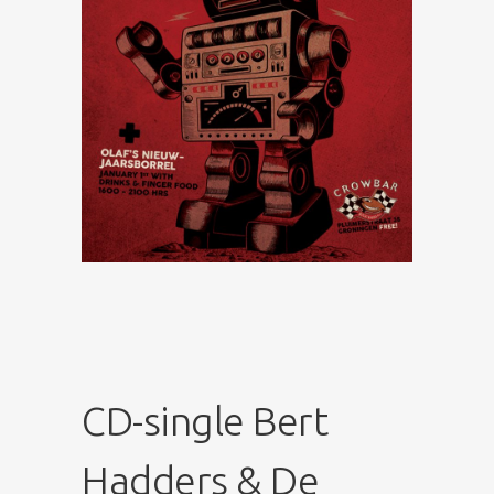
CD-single Bert
Hadders & De