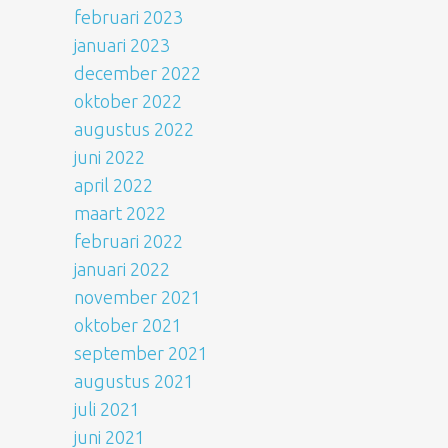
februari 2023
januari 2023
december 2022
oktober 2022
augustus 2022
juni 2022
april 2022
maart 2022
februari 2022
januari 2022
november 2021
oktober 2021
september 2021
augustus 2021
juli 2021
juni 2021