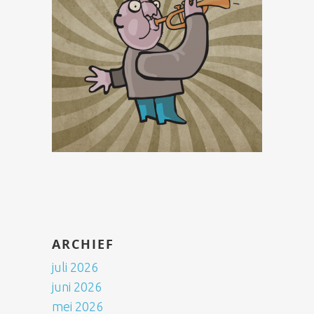
ARCHIEF
juli 2026
juni 2026
mei 2026