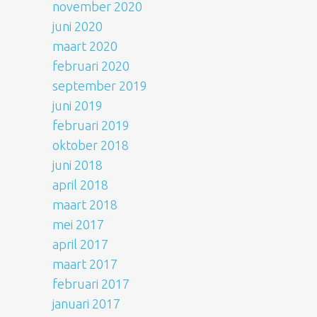
november 2020
juni 2020
maart 2020
februari 2020
september 2019
juni 2019
februari 2019
oktober 2018
juni 2018
april 2018
maart 2018
mei 2017
april 2017
maart 2017
februari 2017
januari 2017