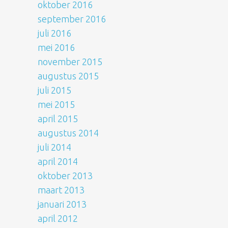
oktober 2016
september 2016
juli 2016
mei 2016
november 2015
augustus 2015
juli 2015
mei 2015
april 2015
augustus 2014
juli 2014
april 2014
oktober 2013
maart 2013
januari 2013
april 2012