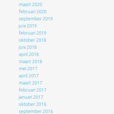
maart 2020
februari 2020
september 2019
juni 2019
februari 2019
oktober 2018
juni 2018
april 2018
maart 2018
mei 2017
april 2017
maart 2017
februari 2017
januari 2017
oktober 2016
september 2016