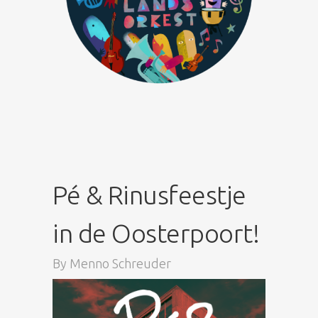
Pé & Rinusfeestje
in de Oosterpoort!
By
Menno Schreuder