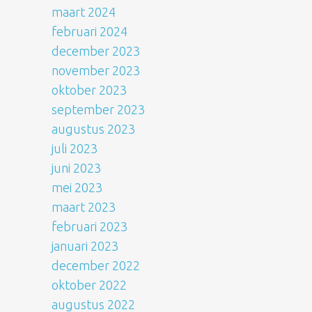
maart 2024
februari 2024
december 2023
november 2023
oktober 2023
september 2023
augustus 2023
juli 2023
juni 2023
mei 2023
maart 2023
februari 2023
januari 2023
december 2022
oktober 2022
augustus 2022