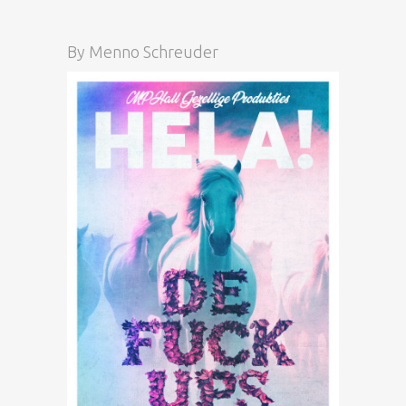
By
Menno Schreuder