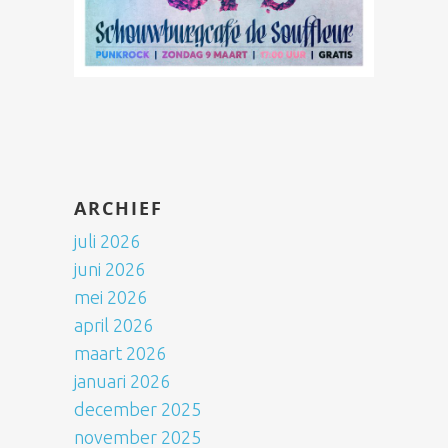
ARCHIEF
juli 2026
juni 2026
mei 2026
april 2026
maart 2026
januari 2026
december 2025
november 2025