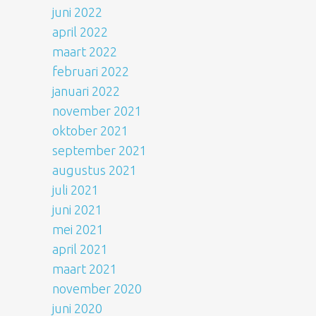
juni 2022
april 2022
maart 2022
februari 2022
januari 2022
november 2021
oktober 2021
september 2021
augustus 2021
juli 2021
juni 2021
mei 2021
april 2021
maart 2021
november 2020
juni 2020