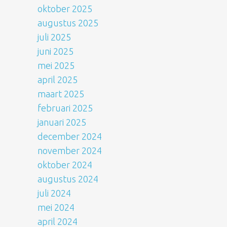
oktober 2025
augustus 2025
juli 2025
juni 2025
mei 2025
april 2025
maart 2025
februari 2025
januari 2025
december 2024
november 2024
oktober 2024
augustus 2024
juli 2024
mei 2024
april 2024