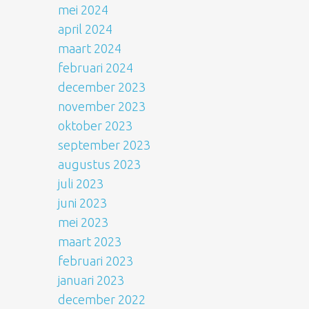
mei 2024
april 2024
maart 2024
februari 2024
december 2023
november 2023
oktober 2023
september 2023
augustus 2023
juli 2023
juni 2023
mei 2023
maart 2023
februari 2023
januari 2023
december 2022