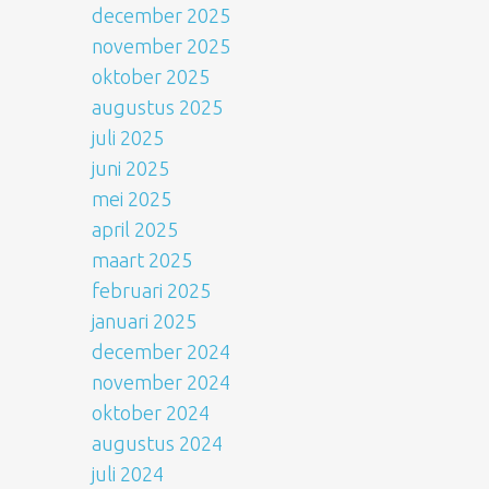
december 2025
november 2025
oktober 2025
augustus 2025
juli 2025
juni 2025
mei 2025
april 2025
maart 2025
februari 2025
januari 2025
december 2024
november 2024
oktober 2024
augustus 2024
juli 2024