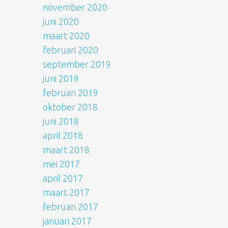
november 2020
juni 2020
maart 2020
februari 2020
september 2019
juni 2019
februari 2019
oktober 2018
juni 2018
april 2018
maart 2018
mei 2017
april 2017
maart 2017
februari 2017
januari 2017