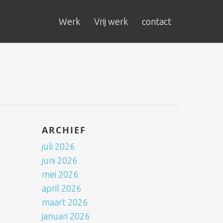
Werk
Vrij werk
contact
ARCHIEF
juli 2026
juni 2026
mei 2026
april 2026
maart 2026
januari 2026