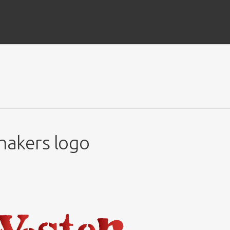
akers logo