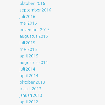
oktober 2016
september 2016
juli 2016
mei 2016
november 2015
augustus 2015
juli 2015
mei 2015
april 2015
augustus 2014
juli 2014
april 2014
oktober 2013
maart 2013
januari 2013
april 2012