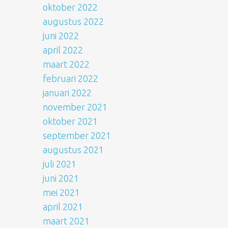
oktober 2022
augustus 2022
juni 2022
april 2022
maart 2022
februari 2022
januari 2022
november 2021
oktober 2021
september 2021
augustus 2021
juli 2021
juni 2021
mei 2021
april 2021
maart 2021