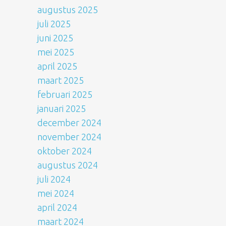
augustus 2025
juli 2025
juni 2025
mei 2025
april 2025
maart 2025
februari 2025
januari 2025
december 2024
november 2024
oktober 2024
augustus 2024
juli 2024
mei 2024
april 2024
maart 2024