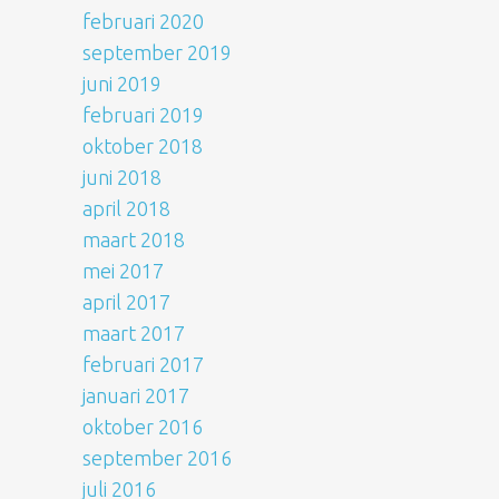
februari 2020
september 2019
juni 2019
februari 2019
oktober 2018
juni 2018
april 2018
maart 2018
mei 2017
april 2017
maart 2017
februari 2017
januari 2017
oktober 2016
september 2016
juli 2016