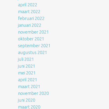
april 2022
maart 2022
februari 2022
januari 2022
november 2021
oktober 2021
september 2021
augustus 2021
juli 2021
juni 2021
mei 2021
april 2021
maart 2021
november 2020
juni 2020
maart 2020