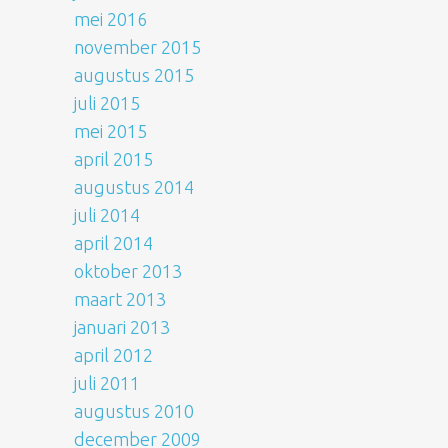
mei 2016
november 2015
augustus 2015
juli 2015
mei 2015
april 2015
augustus 2014
juli 2014
april 2014
oktober 2013
maart 2013
januari 2013
april 2012
juli 2011
augustus 2010
december 2009