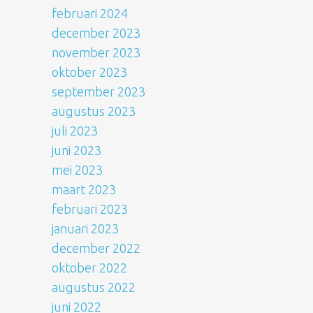
februari 2024
december 2023
november 2023
oktober 2023
september 2023
augustus 2023
juli 2023
juni 2023
mei 2023
maart 2023
februari 2023
januari 2023
december 2022
oktober 2022
augustus 2022
juni 2022