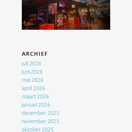
ARCHIEF
juli 2026
juni 2026
mei 2026
april 2026
maart 2026
januari 2026
december 2025
november 2025
oktober 2025