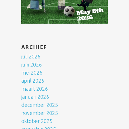
ARCHIEF
juli 2026
juni 2026
mei 2026
april 2026
maart 2026
januari 2026
december 2025
november 2025
oktober 2025