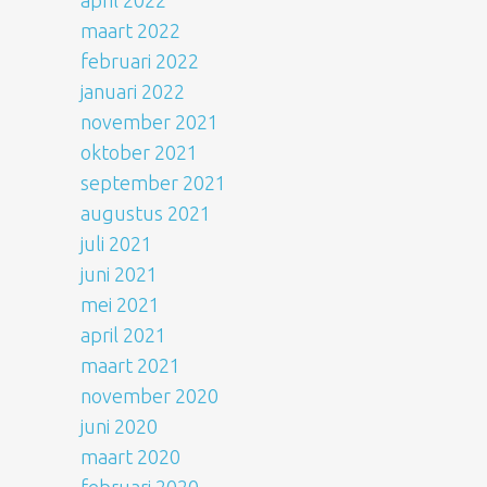
april 2022
maart 2022
februari 2022
januari 2022
november 2021
oktober 2021
september 2021
augustus 2021
juli 2021
juni 2021
mei 2021
april 2021
maart 2021
november 2020
juni 2020
maart 2020