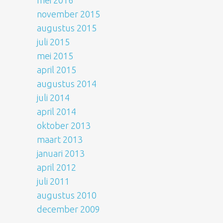
mei 2016
november 2015
augustus 2015
juli 2015
mei 2015
april 2015
augustus 2014
juli 2014
april 2014
oktober 2013
maart 2013
januari 2013
april 2012
juli 2011
augustus 2010
december 2009