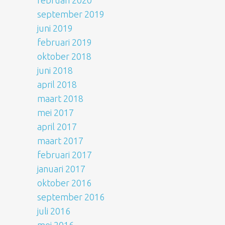
februari 2020
september 2019
juni 2019
februari 2019
oktober 2018
juni 2018
april 2018
maart 2018
mei 2017
april 2017
maart 2017
februari 2017
januari 2017
oktober 2016
september 2016
juli 2016