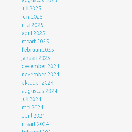
augustus 2025
juli 2025
juni 2025
mei 2025
april 2025
maart 2025
februari 2025
januari 2025
december 2024
november 2024
oktober 2024
augustus 2024
juli 2024
mei 2024
april 2024
maart 2024