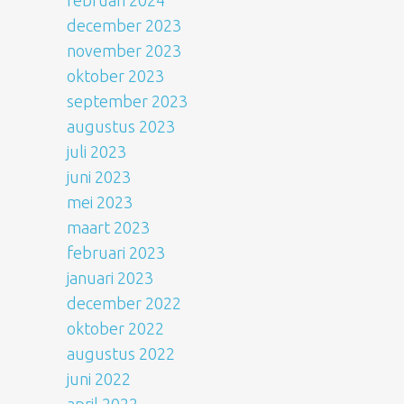
februari 2024
december 2023
november 2023
oktober 2023
september 2023
augustus 2023
juli 2023
juni 2023
mei 2023
maart 2023
februari 2023
januari 2023
december 2022
oktober 2022
augustus 2022
juni 2022