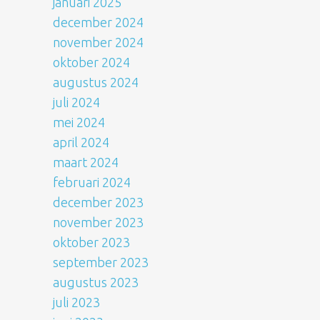
januari 2025
december 2024
november 2024
oktober 2024
augustus 2024
juli 2024
mei 2024
april 2024
maart 2024
februari 2024
december 2023
november 2023
oktober 2023
september 2023
augustus 2023
juli 2023