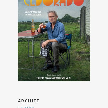
ARCHIEF