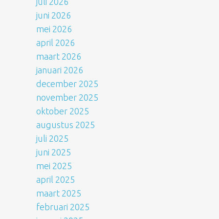
juli 2026
juni 2026
mei 2026
april 2026
maart 2026
januari 2026
december 2025
november 2025
oktober 2025
augustus 2025
juli 2025
juni 2025
mei 2025
april 2025
maart 2025
februari 2025