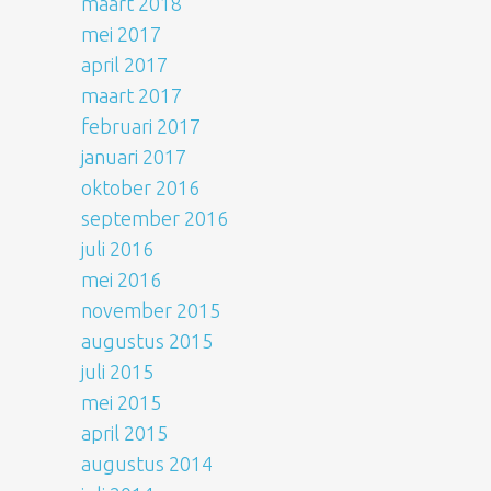
maart 2018
mei 2017
april 2017
maart 2017
februari 2017
januari 2017
oktober 2016
september 2016
juli 2016
mei 2016
november 2015
augustus 2015
juli 2015
mei 2015
april 2015
augustus 2014