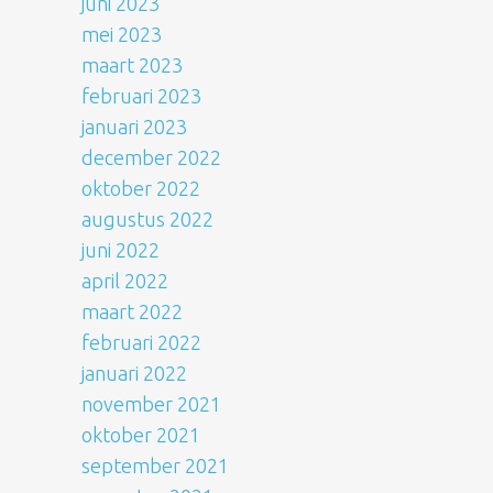
juni 2023
mei 2023
maart 2023
februari 2023
januari 2023
december 2022
oktober 2022
augustus 2022
juni 2022
april 2022
maart 2022
februari 2022
januari 2022
november 2021
oktober 2021
september 2021