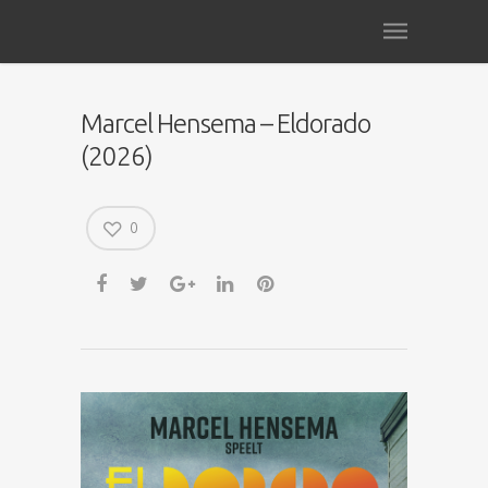
Marcel Hensema – Eldorado
(2026)
0