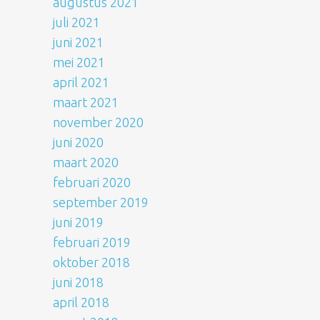
augustus 2021
juli 2021
juni 2021
mei 2021
april 2021
maart 2021
november 2020
juni 2020
maart 2020
februari 2020
september 2019
juni 2019
februari 2019
oktober 2018
juni 2018
april 2018