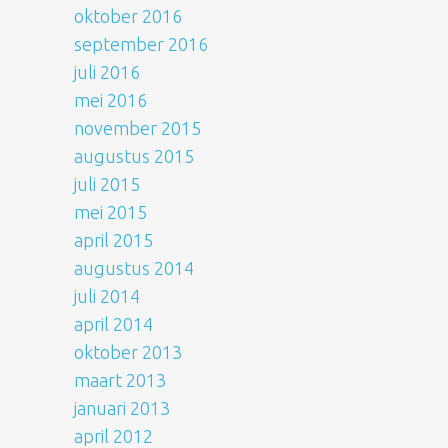
oktober 2016
september 2016
juli 2016
mei 2016
november 2015
augustus 2015
juli 2015
mei 2015
april 2015
augustus 2014
juli 2014
april 2014
oktober 2013
maart 2013
januari 2013
april 2012