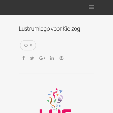
Lustrumlogo voor Kielzog
0