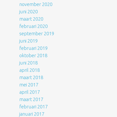
november 2020
juni 2020
maart 2020
februari 2020
september 2019
juni 2019
februari 2019
oktober 2018
juni 2018
april 2018
maart 2018
mei 2017
april 2017
maart 2017
februari 2017
januari 2017