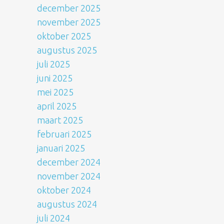
december 2025
november 2025
oktober 2025
augustus 2025
juli 2025
juni 2025
mei 2025
april 2025
maart 2025
februari 2025
januari 2025
december 2024
november 2024
oktober 2024
augustus 2024
juli 2024