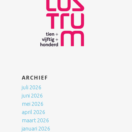
ARCHIEF
juli 2026
juni 2026
mei 2026
april 2026
maart 2026
januari 2026