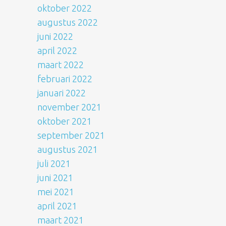
oktober 2022
augustus 2022
juni 2022
april 2022
maart 2022
februari 2022
januari 2022
november 2021
oktober 2021
september 2021
augustus 2021
juli 2021
juni 2021
mei 2021
april 2021
maart 2021