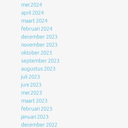
mei 2024
april 2024
maart 2024
februari 2024
december 2023
november 2023
oktober 2023
september 2023
augustus 2023
juli 2023
juni 2023
mei 2023
maart 2023
februari 2023
januari 2023
december 2022