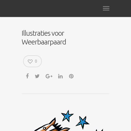
Illustraties voor
Weerbaarpaard
0