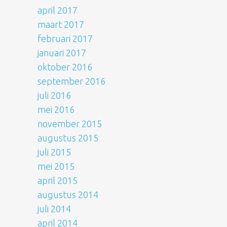
april 2017
maart 2017
februari 2017
januari 2017
oktober 2016
september 2016
juli 2016
mei 2016
november 2015
augustus 2015
juli 2015
mei 2015
april 2015
augustus 2014
juli 2014
april 2014