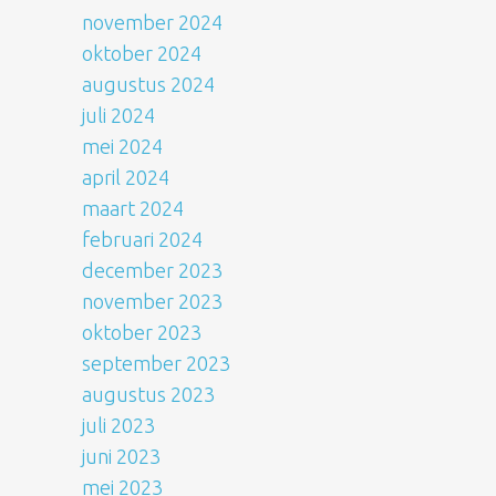
november 2024
oktober 2024
augustus 2024
juli 2024
mei 2024
april 2024
maart 2024
februari 2024
december 2023
november 2023
oktober 2023
september 2023
augustus 2023
juli 2023
juni 2023
mei 2023