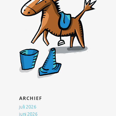
ARCHIEF
juli 2026
juni 2026