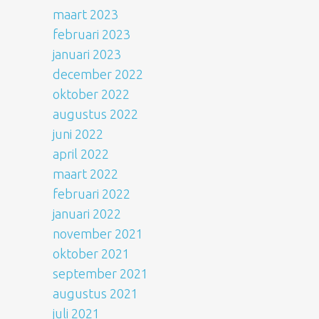
maart 2023
februari 2023
januari 2023
december 2022
oktober 2022
augustus 2022
juni 2022
april 2022
maart 2022
februari 2022
januari 2022
november 2021
oktober 2021
september 2021
augustus 2021
juli 2021