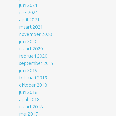
juni 2021
mei 2021
april 2021
maart 2021
november 2020
juni 2020
maart 2020
februari 2020
september 2019
juni 2019
februari 2019
oktober 2018
juni 2018
april 2018
maart 2018
mei 2017