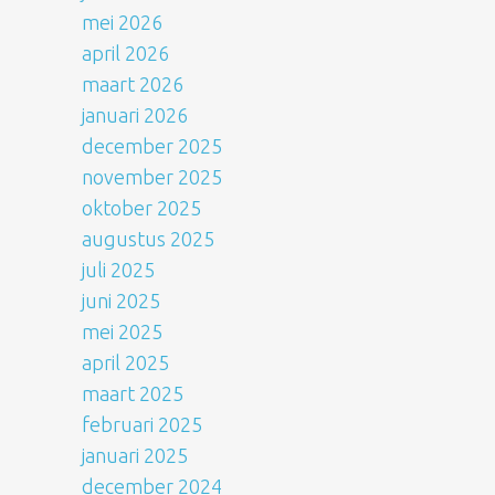
mei 2026
april 2026
maart 2026
januari 2026
december 2025
november 2025
oktober 2025
augustus 2025
juli 2025
juni 2025
mei 2025
april 2025
maart 2025
februari 2025
januari 2025
december 2024