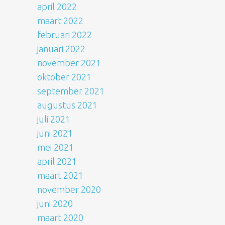
april 2022
maart 2022
februari 2022
januari 2022
november 2021
oktober 2021
september 2021
augustus 2021
juli 2021
juni 2021
mei 2021
april 2021
maart 2021
november 2020
juni 2020
maart 2020