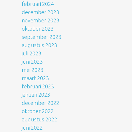
februari 2024
december 2023
november 2023
oktober 2023
september 2023
augustus 2023
juli 2023
juni 2023
mei 2023
maart 2023
februari 2023
januari 2023
december 2022
oktober 2022
augustus 2022
juni 2022