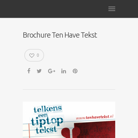
Brochure Ten Have Tekst
0