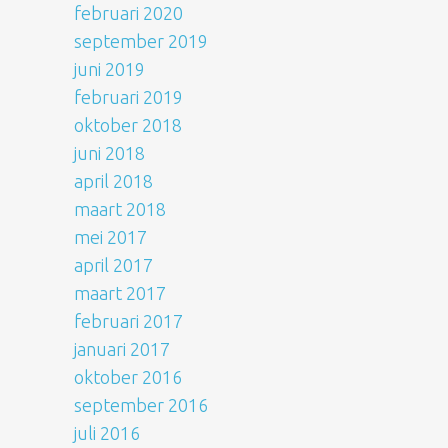
februari 2020
september 2019
juni 2019
februari 2019
oktober 2018
juni 2018
april 2018
maart 2018
mei 2017
april 2017
maart 2017
februari 2017
januari 2017
oktober 2016
september 2016
juli 2016