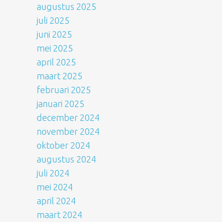
augustus 2025
juli 2025
juni 2025
mei 2025
april 2025
maart 2025
februari 2025
januari 2025
december 2024
november 2024
oktober 2024
augustus 2024
juli 2024
mei 2024
april 2024
maart 2024