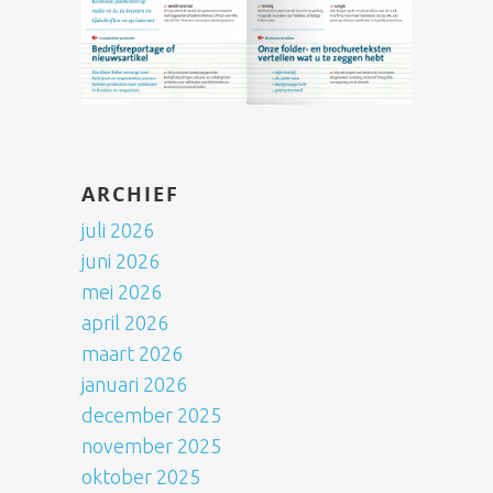
ARCHIEF
juli 2026
juni 2026
mei 2026
april 2026
maart 2026
januari 2026
december 2025
november 2025
oktober 2025