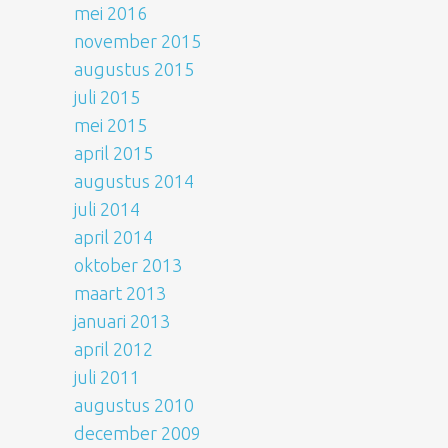
mei 2016
november 2015
augustus 2015
juli 2015
mei 2015
april 2015
augustus 2014
juli 2014
april 2014
oktober 2013
maart 2013
januari 2013
april 2012
juli 2011
augustus 2010
december 2009