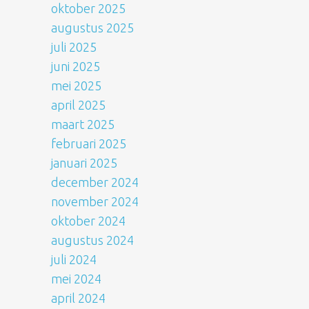
oktober 2025
augustus 2025
juli 2025
juni 2025
mei 2025
april 2025
maart 2025
februari 2025
januari 2025
december 2024
november 2024
oktober 2024
augustus 2024
juli 2024
mei 2024
april 2024