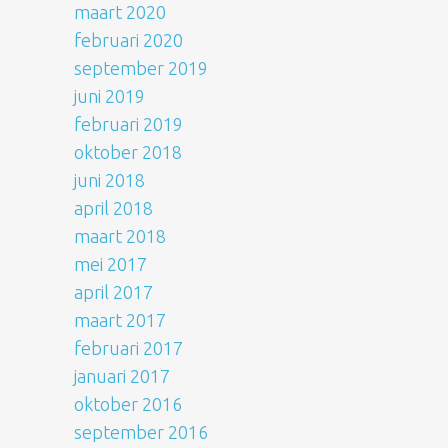
maart 2020
februari 2020
september 2019
juni 2019
februari 2019
oktober 2018
juni 2018
april 2018
maart 2018
mei 2017
april 2017
maart 2017
februari 2017
januari 2017
oktober 2016
september 2016