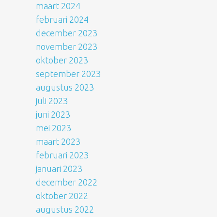
maart 2024
februari 2024
december 2023
november 2023
oktober 2023
september 2023
augustus 2023
juli 2023
juni 2023
mei 2023
maart 2023
februari 2023
januari 2023
december 2022
oktober 2022
augustus 2022