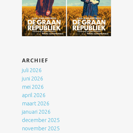
ARCHIEF
juli 2026
juni 2026
mei 2026
april 2026
maart 2026
januari 2026
december 2025
november 2025