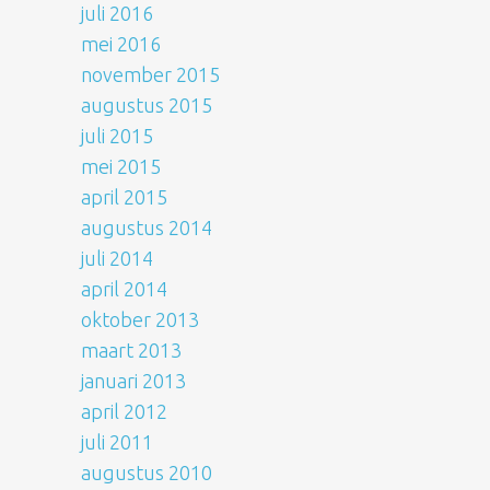
juli 2016
mei 2016
november 2015
augustus 2015
juli 2015
mei 2015
april 2015
augustus 2014
juli 2014
april 2014
oktober 2013
maart 2013
januari 2013
april 2012
juli 2011
augustus 2010