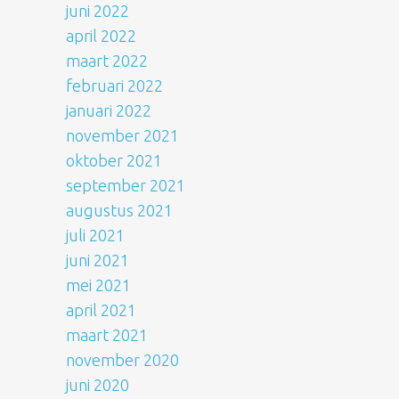
juni 2022
april 2022
maart 2022
februari 2022
januari 2022
november 2021
oktober 2021
september 2021
augustus 2021
juli 2021
juni 2021
mei 2021
april 2021
maart 2021
november 2020
juni 2020