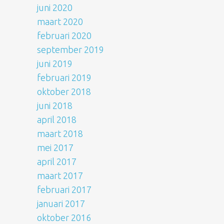
juni 2020
maart 2020
februari 2020
september 2019
juni 2019
februari 2019
oktober 2018
juni 2018
april 2018
maart 2018
mei 2017
april 2017
maart 2017
februari 2017
januari 2017
oktober 2016