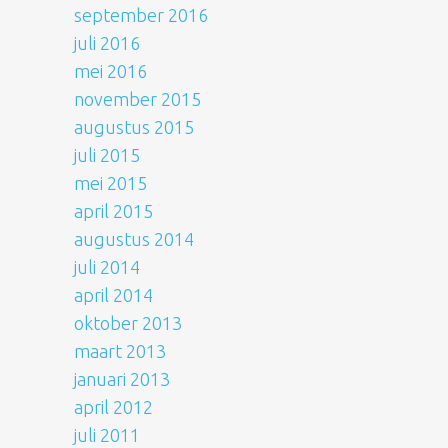
september 2016
juli 2016
mei 2016
november 2015
augustus 2015
juli 2015
mei 2015
april 2015
augustus 2014
juli 2014
april 2014
oktober 2013
maart 2013
januari 2013
april 2012
juli 2011