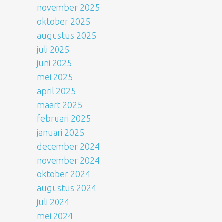
november 2025
oktober 2025
augustus 2025
juli 2025
juni 2025
mei 2025
april 2025
maart 2025
februari 2025
januari 2025
december 2024
november 2024
oktober 2024
augustus 2024
juli 2024
mei 2024