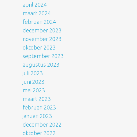
april 2024
maart 2024
februari 2024
december 2023
november 2023
oktober 2023
september 2023
augustus 2023
juli 2023
juni 2023
mei 2023
maart 2023
februari 2023
januari 2023
december 2022
oktober 2022