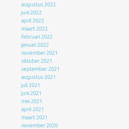
augustus 2022
juni 2022
april 2022
maart 2022
februari 2022
januari 2022
november 2021
oktober 2021
september 2021
augustus 2021
juli 2021
juni 2021
mei 2021
april 2021
maart 2021
november 2020