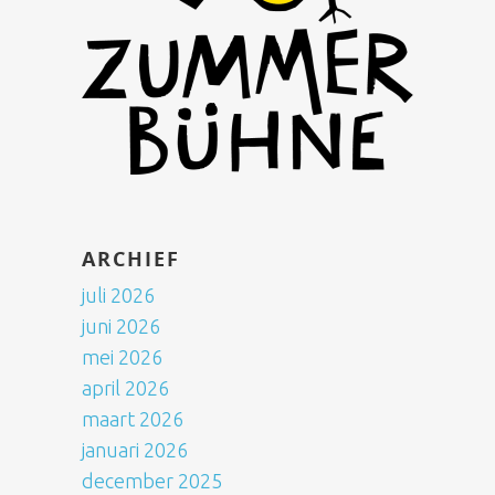
ARCHIEF
juli 2026
juni 2026
mei 2026
april 2026
maart 2026
januari 2026
december 2025