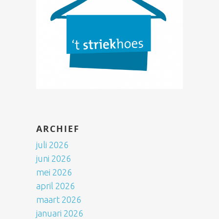
ARCHIEF
juli 2026
juni 2026
mei 2026
april 2026
maart 2026
januari 2026