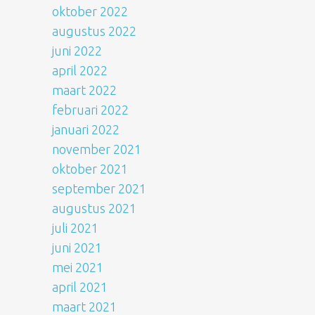
oktober 2022
augustus 2022
juni 2022
april 2022
maart 2022
februari 2022
januari 2022
november 2021
oktober 2021
september 2021
augustus 2021
juli 2021
juni 2021
mei 2021
april 2021
maart 2021