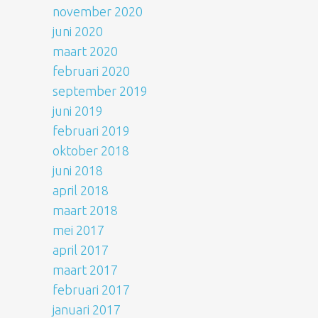
november 2020
juni 2020
maart 2020
februari 2020
september 2019
juni 2019
februari 2019
oktober 2018
juni 2018
april 2018
maart 2018
mei 2017
april 2017
maart 2017
februari 2017
januari 2017