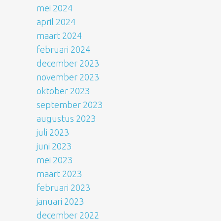
mei 2024
april 2024
maart 2024
februari 2024
december 2023
november 2023
oktober 2023
september 2023
augustus 2023
juli 2023
juni 2023
mei 2023
maart 2023
februari 2023
januari 2023
december 2022