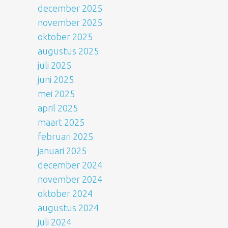
december 2025
november 2025
oktober 2025
augustus 2025
juli 2025
juni 2025
mei 2025
april 2025
maart 2025
februari 2025
januari 2025
december 2024
november 2024
oktober 2024
augustus 2024
juli 2024