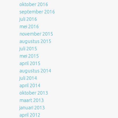
oktober 2016
september 2016
juli 2016
mei 2016
november 2015
augustus 2015
juli 2015
mei 2015
april 2015
augustus 2014
juli 2014
april 2014
oktober 2013
maart 2013
januari 2013
april 2012