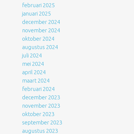
februari 2025
januari 2025
december 2024
november 2024
oktober 2024
augustus 2024
juli 2024
mei 2024
april 2024
maart 2024
februari 2024
december 2023
november 2023
oktober 2023
september 2023
augustus 2023