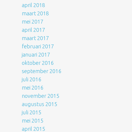
april 2018
maart 2018
mei 2017
april 2017
maart 2017
februari 2017
januari 2017
oktober 2016
september 2016
juli 2016
mei 2016
november 2015
augustus 2015
juli 2015
mei 2015
april 2015