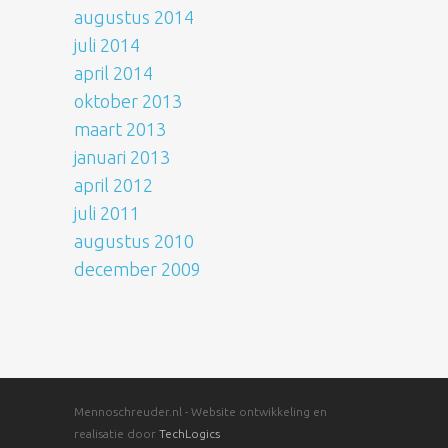
augustus 2014
juli 2014
april 2014
oktober 2013
maart 2013
januari 2013
april 2012
juli 2011
augustus 2010
december 2009
Mennoschreuder.nl - Website ontwikkeling en
realisatie door
TechLogics