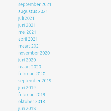
september 2021
augustus 2021
juli 2021
juni 2021
mei 2021
april 2021
maart 2021
november 2020
juni 2020
maart 2020
februari 2020
september 2019
juni 2019
februari 2019
oktober 2018
juni 2018