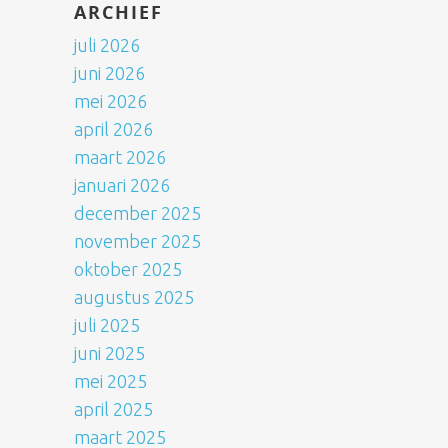
ARCHIEF
juli 2026
juni 2026
mei 2026
april 2026
maart 2026
januari 2026
december 2025
november 2025
oktober 2025
augustus 2025
juli 2025
juni 2025
mei 2025
april 2025
maart 2025