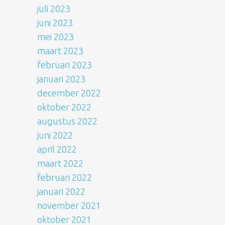
juli 2023
juni 2023
mei 2023
maart 2023
februari 2023
januari 2023
december 2022
oktober 2022
augustus 2022
juni 2022
april 2022
maart 2022
februari 2022
januari 2022
november 2021
oktober 2021