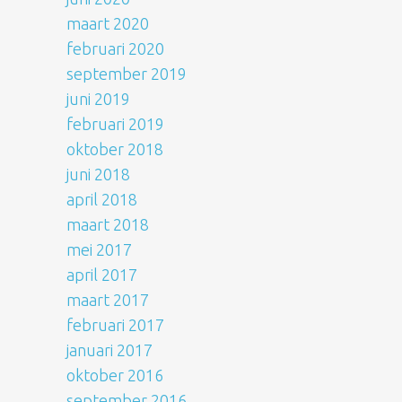
maart 2020
februari 2020
september 2019
juni 2019
februari 2019
oktober 2018
juni 2018
april 2018
maart 2018
mei 2017
april 2017
maart 2017
februari 2017
januari 2017
oktober 2016
september 2016