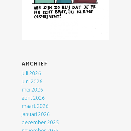
ARCHIEF
juli 2026
juni 2026
mei 2026
april 2026
maart 2026
januari 2026
december 2025
november 2025