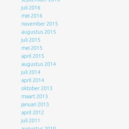
juli 2016
mei 2016
november 2015
augustus 2015
juli 2015
mei 2015
april 2015
augustus 2014
juli 2014
april 2014
oktober 2013
maart 2013
januari 2013
april 2012
juli 2011
augustus 2010