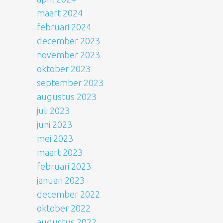
maart 2024
februari 2024
december 2023
november 2023
oktober 2023
september 2023
augustus 2023
juli 2023
juni 2023
mei 2023
maart 2023
februari 2023
januari 2023
december 2022
oktober 2022
augustus 2022