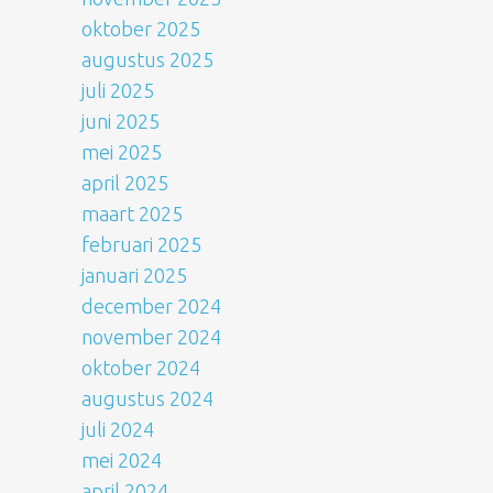
oktober 2025
augustus 2025
juli 2025
juni 2025
mei 2025
april 2025
maart 2025
februari 2025
januari 2025
december 2024
november 2024
oktober 2024
augustus 2024
juli 2024
mei 2024
april 2024