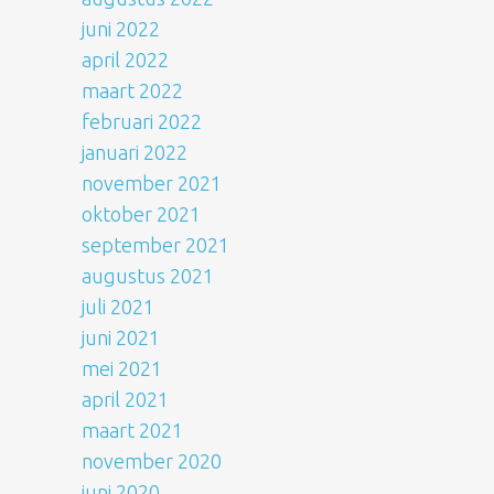
juni 2022
april 2022
maart 2022
februari 2022
januari 2022
november 2021
oktober 2021
september 2021
augustus 2021
juli 2021
juni 2021
mei 2021
april 2021
maart 2021
november 2020
juni 2020