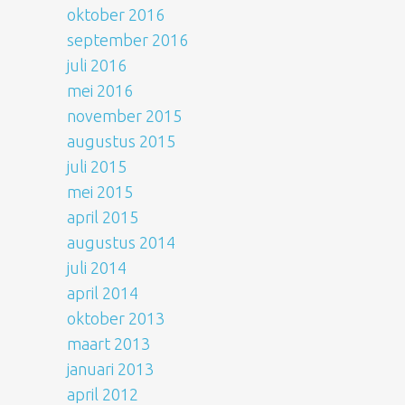
oktober 2016
september 2016
juli 2016
mei 2016
november 2015
augustus 2015
juli 2015
mei 2015
april 2015
augustus 2014
juli 2014
april 2014
oktober 2013
maart 2013
januari 2013
april 2012