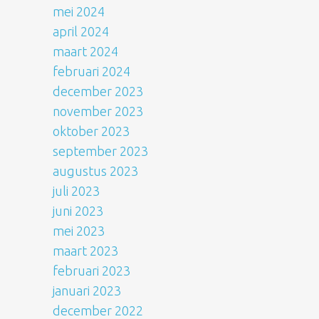
mei 2024
april 2024
maart 2024
februari 2024
december 2023
november 2023
oktober 2023
september 2023
augustus 2023
juli 2023
juni 2023
mei 2023
maart 2023
februari 2023
januari 2023
december 2022