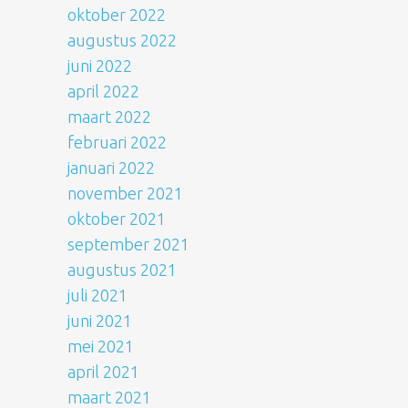
oktober 2022
augustus 2022
juni 2022
april 2022
maart 2022
februari 2022
januari 2022
november 2021
oktober 2021
september 2021
augustus 2021
juli 2021
juni 2021
mei 2021
april 2021
maart 2021