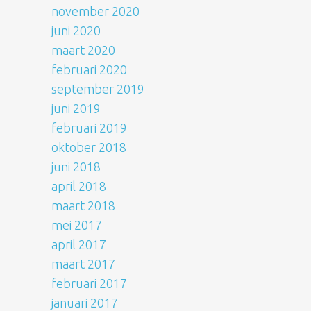
november 2020
juni 2020
maart 2020
februari 2020
september 2019
juni 2019
februari 2019
oktober 2018
juni 2018
april 2018
maart 2018
mei 2017
april 2017
maart 2017
februari 2017
januari 2017