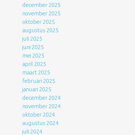
december 2025
november 2025
oktober 2025
augustus 2025
juli 2025
juni 2025
mei 2025
april 2025
maart 2025
februari 2025
januari 2025
december 2024
november 2024
oktober 2024
augustus 2024
juli 2024