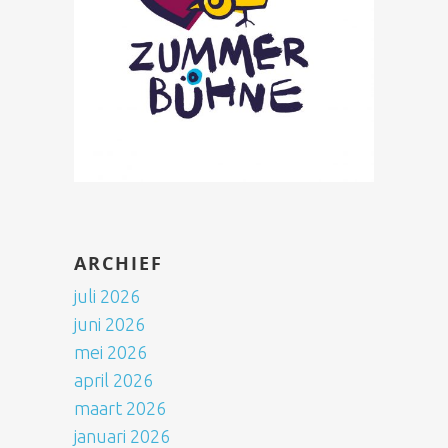
ARCHIEF
juli 2026
juni 2026
mei 2026
april 2026
maart 2026
januari 2026